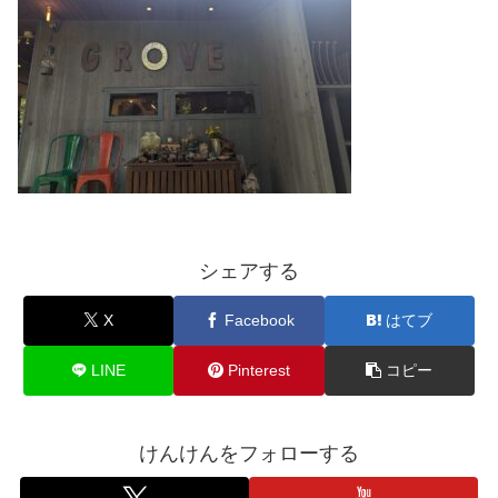
シェアする
X
Facebook
はてブ
LINE
Pinterest
コピー
けんけんをフォローする