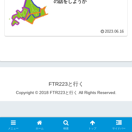
の話をしようか
2023.06.16
FTR223と行く
Copyright © 2018 FTR223と行く All Rights Reserved.
メニュー
ホーム
検索
トップ
サイドバー