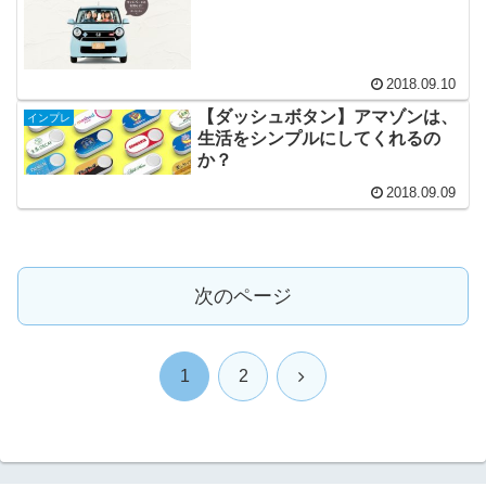
2018.09.10
【ダッシュボタン】アマゾンは、
インプレ
生活をシンプルにしてくれるの
か？
2018.09.09
次のページ
次
1
2
へ