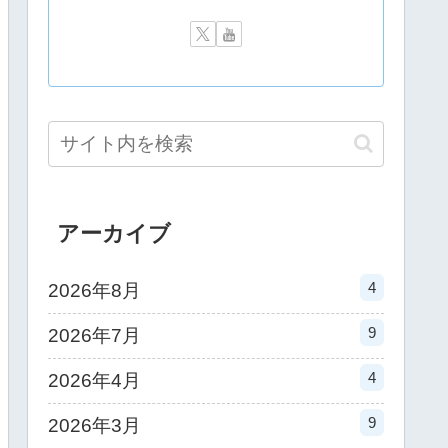
+
アーカイブ
4
2026年8月
9
2026年7月
4
2026年4月
9
2026年3月