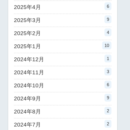
6
2025年4月
9
2025年3月
4
2025年2月
10
2025年1月
1
2024年12月
3
2024年11月
6
2024年10月
9
2024年9月
2
2024年8月
2
2024年7月