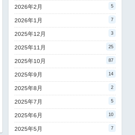
5
2026年2月
7
2026年1月
3
2025年12月
25
2025年11月
87
2025年10月
14
2025年9月
2
2025年8月
5
2025年7月
10
2025年6月
7
2025年5月