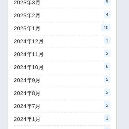
9
2025年3月
4
2025年2月
10
2025年1月
1
2024年12月
3
2024年11月
6
2024年10月
9
2024年9月
2
2024年8月
2
2024年7月
1
2024年1月