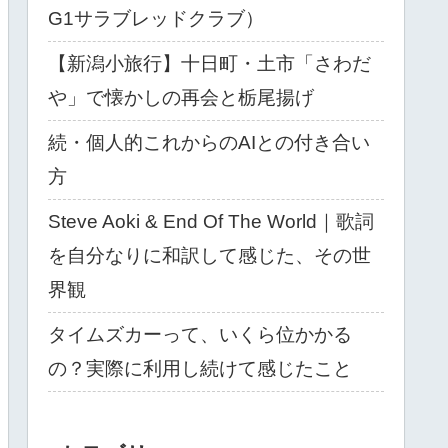
G1サラブレッドクラブ）
【新潟小旅行】十日町・土市「さわだ
や」で懐かしの再会と栃尾揚げ
続・個人的これからのAIとの付き合い
方
Steve Aoki & End Of The World｜歌詞
を自分なりに和訳して感じた、その世
界観
タイムズカーって、いくら位かかる
の？実際に利用し続けて感じたこと