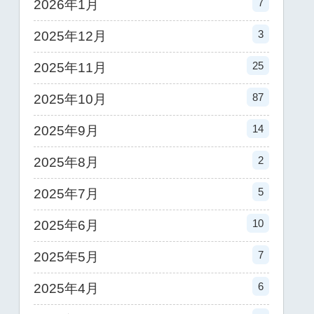
7
2026年1月
3
2025年12月
25
2025年11月
87
2025年10月
14
2025年9月
2
2025年8月
5
2025年7月
10
2025年6月
7
2025年5月
6
2025年4月