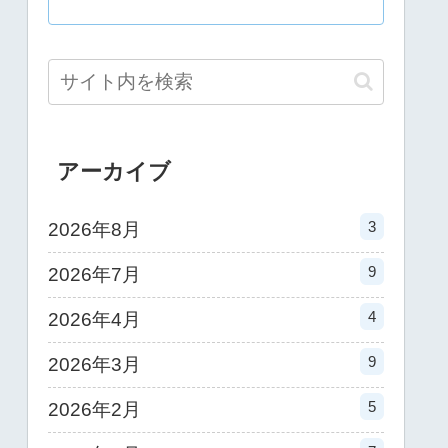
アーカイブ
3
2026年8月
9
2026年7月
4
2026年4月
9
2026年3月
5
2026年2月