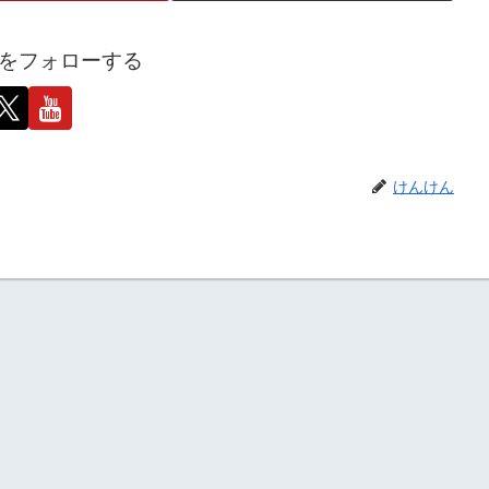
をフォローする
けんけん