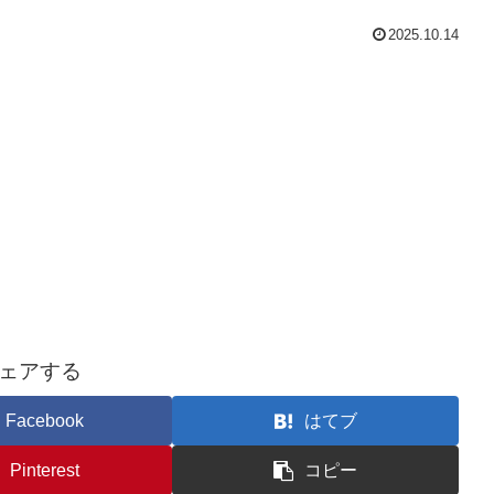
2025.10.14
ェアする
Facebook
はてブ
Pinterest
コピー