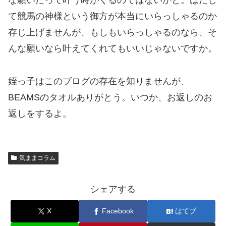
な願いだって叶う時がくるのではないかと。はたし
て競馬の神様という御方が本当にいらっしゃるのか
存じ上げませんが、もしもいらっしゃるのなら、そ
んな願いなら叶えてくれてもいいじゃないですか。
姪っ子はこのブログの存在を知りませんが、
BEAMSのタオルありがとう。いつか、お返しのお
返しをするよ。
気ままコラム
シェアする
X
Facebook
はてブ