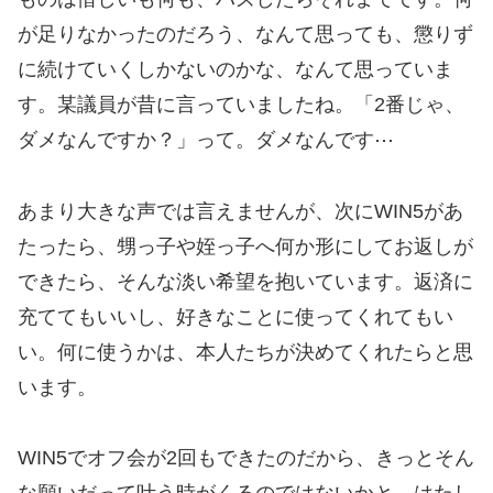
が足りなかったのだろう、なんて思っても、懲りず
に続けていくしかないのかな、なんて思っていま
す。某議員が昔に言っていましたね。「2番じゃ、
ダメなんですか？」って。ダメなんです⋯
あまり大きな声では言えませんが、次にWIN5があ
たったら、甥っ子や姪っ子へ何か形にしてお返しが
できたら、そんな淡い希望を抱いています。返済に
充ててもいいし、好きなことに使ってくれてもい
い。何に使うかは、本人たちが決めてくれたらと思
います。
WIN5でオフ会が2回もできたのだから、きっとそん