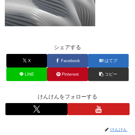
シェアする
X
Facebook
はてブ
LINE
Pinterest
コピー
けんけんをフォローする
けんけん