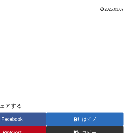
2025.03.07
ェアする
Facebook
はてブ
Pinterest
コピー