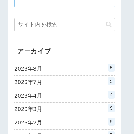
アーカイブ
5
2026年8月
9
2026年7月
4
2026年4月
9
2026年3月
5
2026年2月