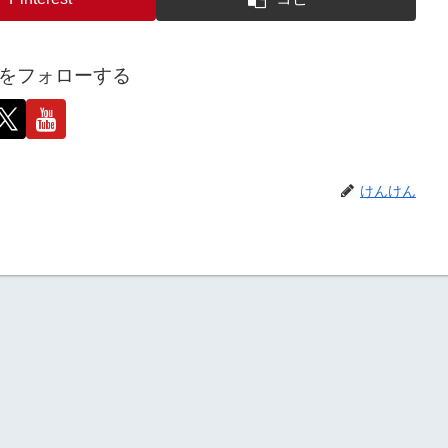
をフォローする
けんけん