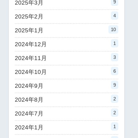
9
2025年3月
4
2025年2月
10
2025年1月
1
2024年12月
3
2024年11月
6
2024年10月
9
2024年9月
2
2024年8月
2
2024年7月
1
2024年1月