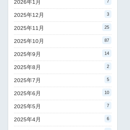
7
2026年1月
3
2025年12月
25
2025年11月
87
2025年10月
14
2025年9月
2
2025年8月
5
2025年7月
10
2025年6月
7
2025年5月
6
2025年4月