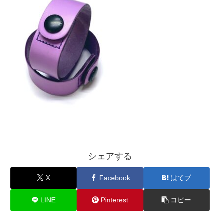
シェアする
X
Facebook
はてブ
LINE
Pinterest
コピー