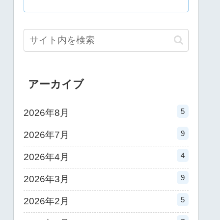
アーカイブ
5
2026年8月
9
2026年7月
4
2026年4月
9
2026年3月
5
2026年2月