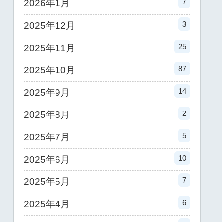
7
2026年1月
3
2025年12月
25
2025年11月
87
2025年10月
14
2025年9月
2
2025年8月
5
2025年7月
10
2025年6月
7
2025年5月
6
2025年4月