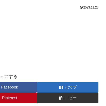
2023.11.28
ェアする
Facebook
はてブ
Pinterest
コピー