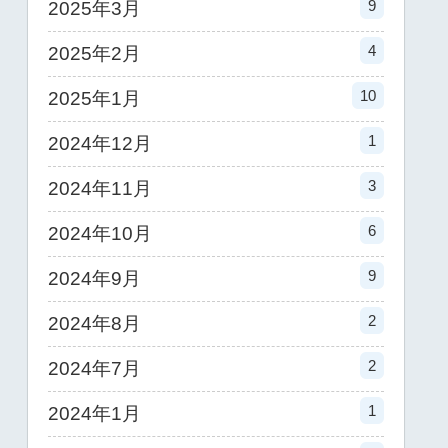
9
2025年3月
4
2025年2月
10
2025年1月
1
2024年12月
3
2024年11月
6
2024年10月
9
2024年9月
2
2024年8月
2
2024年7月
1
2024年1月