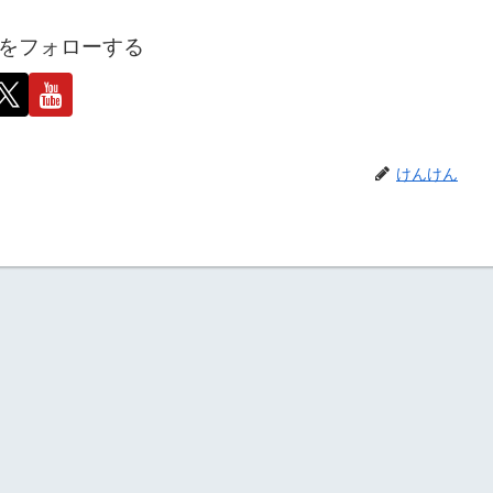
をフォローする
けんけん