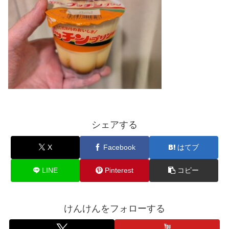
シェアする
X
Facebook
はてブ
LINE
Pinterest
コピー
けんけんをフォローする