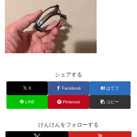
シェアする
X
Facebook
はてブ
LINE
Pinterest
コピー
けんけんをフォローする