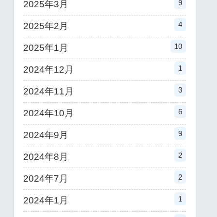
9
2025年3月
4
2025年2月
10
2025年1月
1
2024年12月
3
2024年11月
6
2024年10月
9
2024年9月
2
2024年8月
2
2024年7月
1
2024年1月