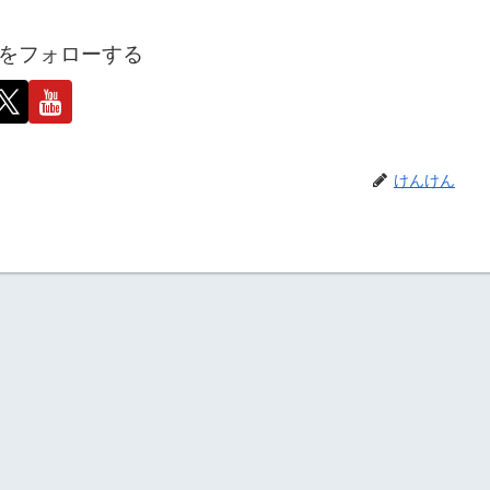
をフォローする
けんけん