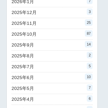
7
2026年1月
3
2025年12月
25
2025年11月
87
2025年10月
14
2025年9月
2
2025年8月
5
2025年7月
10
2025年6月
7
2025年5月
6
2025年4月