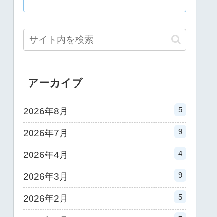
アーカイブ
5
2026年8月
9
2026年7月
4
2026年4月
9
2026年3月
5
2026年2月