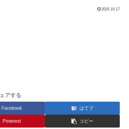
2025.10.17
ェアする
Facebook
はてブ
Pinterest
コピー