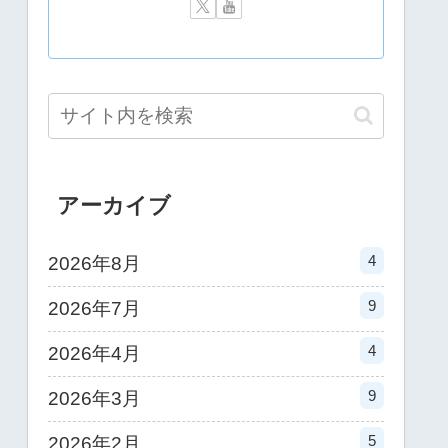
アーカイブ
4
2026年8月
9
2026年7月
4
2026年4月
9
2026年3月
5
2026年2月