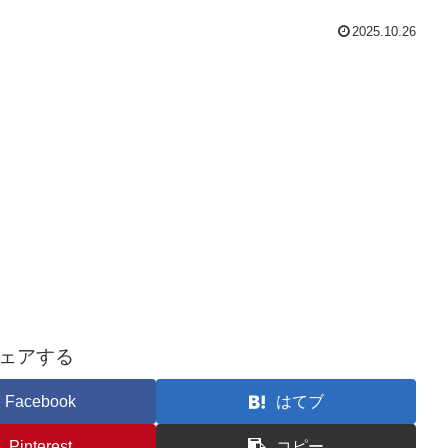
2025.10.26
ェアする
Facebook
はてブ
Pinterest
コピー