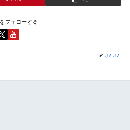
をフォローする
けんけん