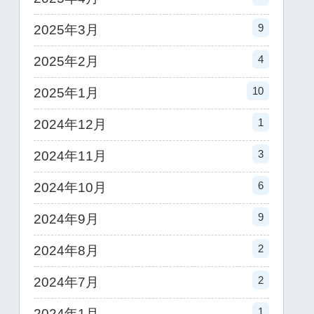
9
2025年3月
4
2025年2月
10
2025年1月
1
2024年12月
3
2024年11月
6
2024年10月
9
2024年9月
2
2024年8月
2
2024年7月
1
2024年1月