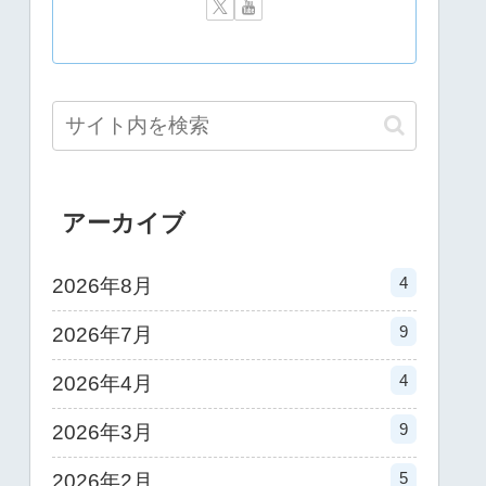
アーカイブ
4
2026年8月
9
2026年7月
4
2026年4月
9
2026年3月
5
2026年2月