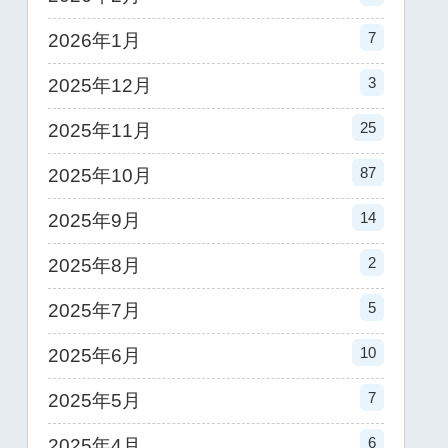
7
2026年1月
3
2025年12月
25
2025年11月
87
2025年10月
14
2025年9月
2
2025年8月
5
2025年7月
10
2025年6月
7
2025年5月
6
2025年4月