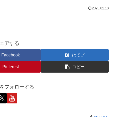
2025.01.18
ェアする
Facebook
はてブ
Pinterest
コピー
をフォローする