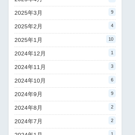
9
2025年3月
4
2025年2月
10
2025年1月
1
2024年12月
3
2024年11月
6
2024年10月
9
2024年9月
2
2024年8月
2
2024年7月
1
2024年1月