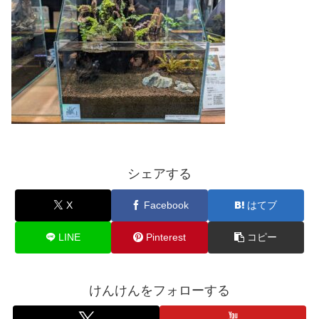
シェアする
X
Facebook
はてブ
LINE
Pinterest
コピー
けんけんをフォローする