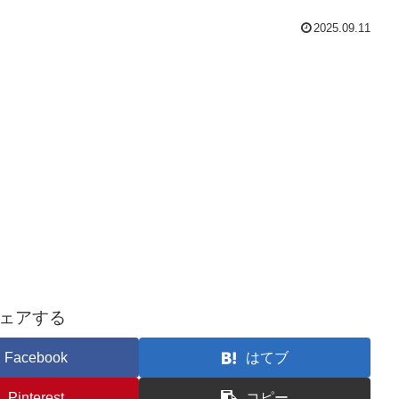
2025.09.11
ェアする
Facebook
はてブ
Pinterest
コピー