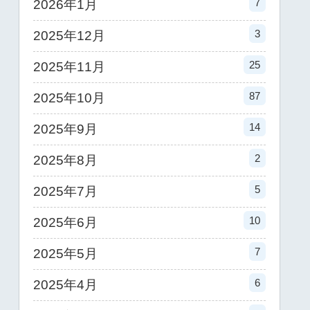
7
2026年1月
3
2025年12月
25
2025年11月
87
2025年10月
14
2025年9月
2
2025年8月
5
2025年7月
10
2025年6月
7
2025年5月
6
2025年4月