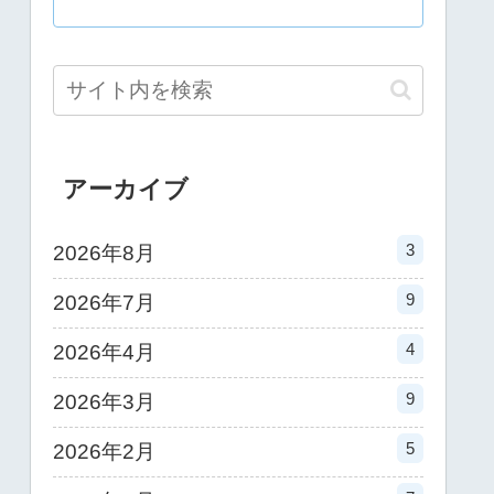
アーカイブ
3
2026年8月
9
2026年7月
4
2026年4月
9
2026年3月
5
2026年2月