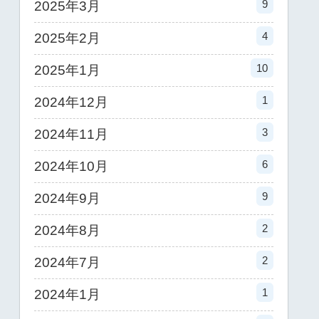
9
2025年3月
4
2025年2月
10
2025年1月
1
2024年12月
3
2024年11月
6
2024年10月
9
2024年9月
2
2024年8月
2
2024年7月
1
2024年1月