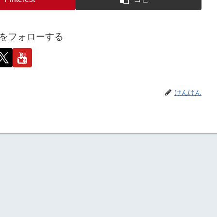
をフォローする
けんけん