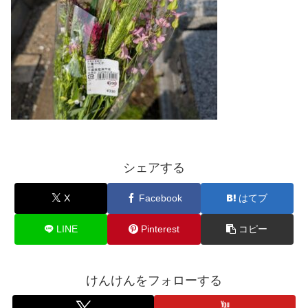
シェアする
X
Facebook
はてブ
LINE
Pinterest
コピー
けんけんをフォローする