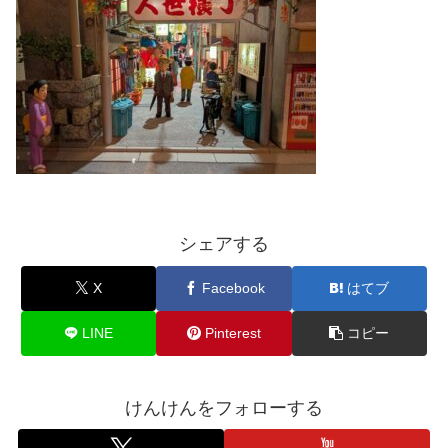
シェアする
X
Facebook
はてブ
LINE
Pinterest
コピー
けんけんをフォローする