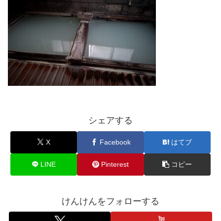
シェアする
X
Facebook
はてブ
LINE
Pinterest
コピー
けんけんをフォローする