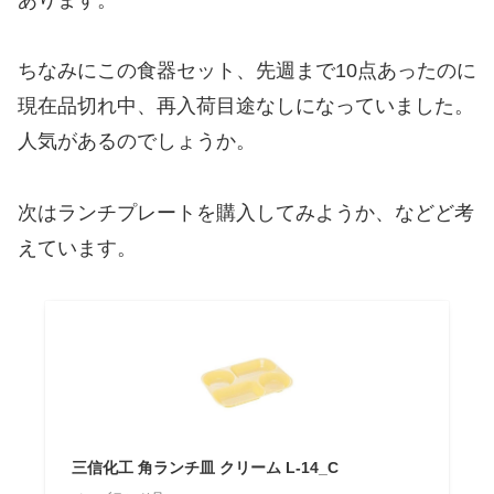
ちなみにこの食器セット、先週まで10点あったのに
現在品切れ中、再入荷目途なしになっていました。
人気があるのでしょうか。
次はランチプレートを購入してみようか、などど考
えています。
三信化工 角ランチ皿 クリーム L-14_C