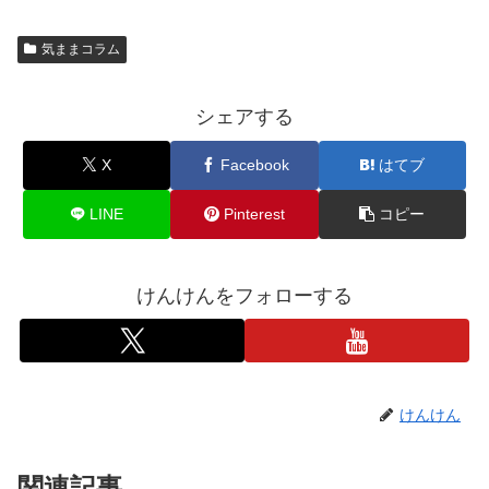
気ままコラム
シェアする
X
Facebook
はてブ
LINE
Pinterest
コピー
けんけんをフォローする
けんけん
関連記事