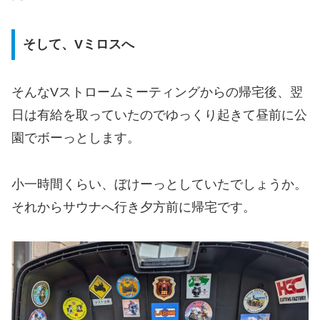
そして、Vミロスへ
そんなVストロームミーティングからの帰宅後、翌
日は有給を取っていたのでゆっくり起きて昼前に公
園でボーっとします。
小一時間くらい、ぼけーっとしていたでしょうか。
それからサウナへ行き夕方前に帰宅です。