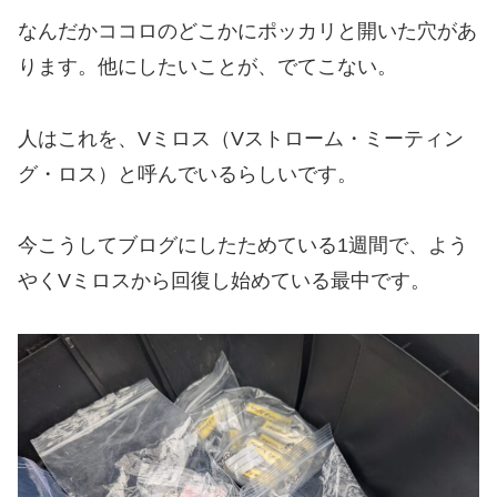
なんだかココロのどこかにポッカリと開いた穴があ
ります。他にしたいことが、でてこない。
人はこれを、Vミロス（Vストローム・ミーティン
グ・ロス）と呼んでいるらしいです。
今こうしてブログにしたためている1週間で、よう
やくVミロスから回復し始めている最中です。