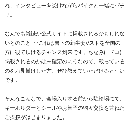
れ、インタビューを受けながらバイクと一緒にパチ
リ。
なんでも雑誌か公式サイトに掲載されるかもしれな
いとのこと･･･これは岩下の新生姜Vストを全国の
方に観て頂けるチャンス到来です。ちなみにドコに
掲載されるのかは未確定のようなので、載っている
のをお見掛けした方、ぜひ教えていただけると幸い
です。
そんなこんなで、会場入りする前から駐輪場にて、
キーホルダーとシールやお菓子の物々交換を兼ねた
ご挨拶がはじまりました。