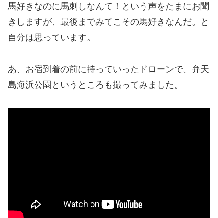
馬好きなのに馬刺しなんて！という声をたまにお聞
きしますが、最後までみてこその馬好きなんだ。と
自分は思っています。
あ、お宿到着の前に持っていったドローンで、弁天
島海浜公園というところも撮ってみました。