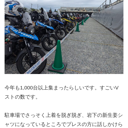
今年も1,000台以上集まったらしいです。すごいV
ストの数です。
駐車場でさっそく上着を脱ぎ脱ぎ、岩下の新生姜シ
ャツになっているところでプレスの方に話しかけら