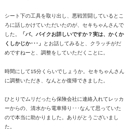
シート下の工具を取り出し、悪戦苦闘しているとこ
ろに話しかけていただいたのが、セキちゃんさんで
した。
「バ、バイクお詳しいですか？実は、かくか
くしかじか･･･」
とお話してみると、クラッチがだ
めですねーと、調整をしていただくことに。
時間にして15分くらいでしょうか。セキちゃんさん
に調整いただき、なんとか復帰できました。
ひとりでムリだったら保険会社に連絡入れてレッカ
ーからの、清水から電車帰り･･･なんて思っていた
ので本当に助かりました。ありがとうございまし
た。