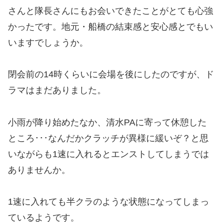
さんと隊長さんにもお会いできたことがとても心強
かったです。地元・船橋の結束感と安心感とでもい
いますでしょうか。
閉会前の14時くらいに会場を後にしたのですが、ド
ラマはまだありました。
小雨が降り始めたなか、清水PAに寄って休憩した
ところ･･･なんだかクラッチが異様に緩いぞ？と思
いながらも1速に入れるとエンストしてしまうでは
ありませんか。
1速に入れても半クラのような状態になってしまっ
ているようです。