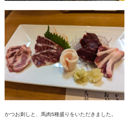
かつお刺しと、馬肉5種盛りをいただきました。