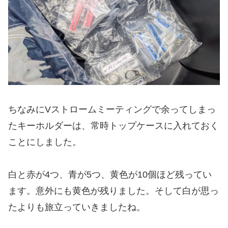
ちなみにVストロームミーティングで余ってしまっ
たキーホルダーは、常時トップケースに入れておく
ことにしました。
白と赤が4つ、青が5つ、黄色が10個ほど残ってい
ます。意外にも黄色が残りました。そして白が思っ
たよりも旅立っていきましたね。