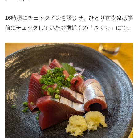
16時頃にチェックインを済ませ、ひとり前夜祭は事
前にチェックしていたお宿近くの「さくら」にて。