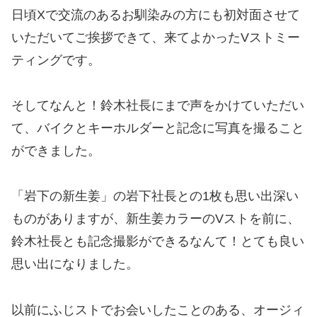
日頃Xで交流のあるお馴染みの方にも初対面させて
いただいてご挨拶できて、来てよかったVストミー
ティングです。
そしてなんと！鈴木社長にまで声をかけていただい
て、バイクとキーホルダーと記念に写真を撮ること
ができました。
「岩下の新生姜」の岩下社長との1枚も思い出深い
ものがありますが、新生姜カラーのVストを前に、
鈴木社長とも記念撮影ができるなんて！とても良い
思い出になりました。
以前にふじストでお会いしたことのある、オージィ