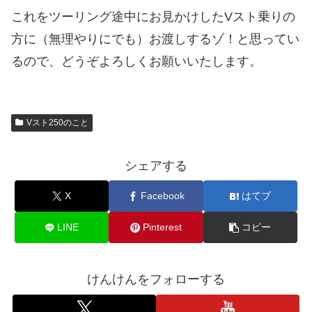
これをツーリング途中にお見かけしたVスト乗りの
方に（無理やりにでも）お渡しするゾ！と思ってい
るので、どうぞよろしくお願いいたします。
Vスト250のこと
シェアする
X
Facebook
はてブ
LINE
Pinterest
コピー
けんけんをフォローする