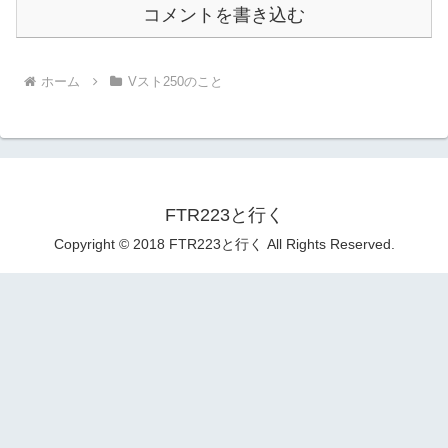
コメントを書き込む
ホーム
Vスト250のこと
FTR223と行く
Copyright © 2018 FTR223と行く All Rights Reserved.