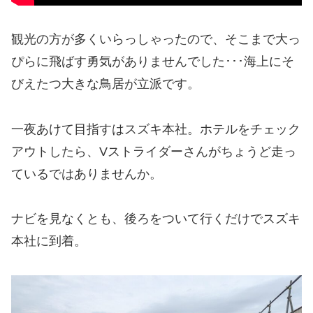
観光の方が多くいらっしゃったので、そこまで大っ
ぴらに飛ばす勇気がありませんでした･･･海上にそ
びえたつ大きな鳥居が立派です。
一夜あけて目指すはスズキ本社。ホテルをチェック
アウトしたら、Vストライダーさんがちょうど走っ
ているではありませんか。
ナビを見なくとも、後ろをついて行くだけでスズキ
本社に到着。