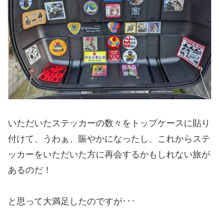
いただいたステッカーの数々をトップケースに貼り
付けて、うわぁ、賑やかになったし、これからステ
ッカーをいただいた方に再会するかもしれない旅が
あるのだ！
と思って大満足したのですが･･･