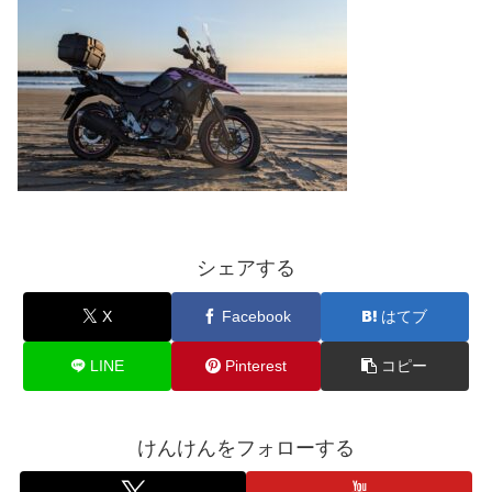
シェアする
X
Facebook
はてブ
LINE
Pinterest
コピー
けんけんをフォローする