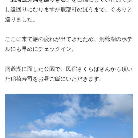
し遠回りになりますが鹿部町のほうまで、ぐるりと
巡りました。
ここに来て旅の疲れが出てきたため、洞爺湖のホテ
ルにも早めにチェックイン。
洞爺湖に面した公園で、民宿さくらばさんから頂い
た稲荷寿司をお昼ご飯にいただきます。