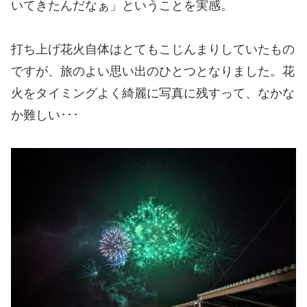
いてきたんだなぁ」ということを実感。
打ち上げ花火自体はとてもこじんまりしていたもの
ですが、旅のよい思い出のひとつとなりました。花
火をタイミングよく綺麗に写真に残すって、なかな
か難しい･･･