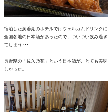
宿泊した洞爺湖のホテルではウェルカムドリンクに
全国各地の日本酒があったので、ついつい飲み過ぎ
てしまう･･･
長野県の「佐久乃花」という日本酒が、とても美味
しかった。