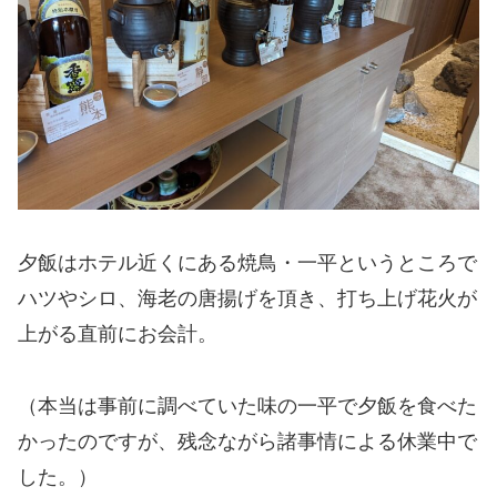
夕飯はホテル近くにある焼鳥・一平というところで
ハツやシロ、海老の唐揚げを頂き、打ち上げ花火が
上がる直前にお会計。
（本当は事前に調べていた味の一平で夕飯を食べた
かったのですが、残念ながら諸事情による休業中で
した。）