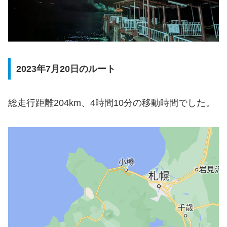
2023年7月20日のルート
総走行距離204km、4時間10分の移動時間でした。