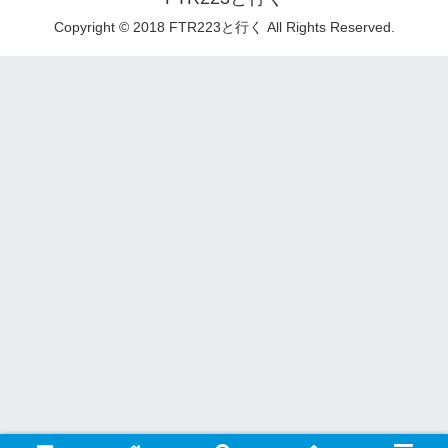
Copyright © 2018 FTR223と行く All Rights Reserved.