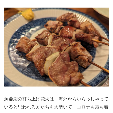
洞爺湖の打ち上げ花火は、海外からいらっしゃって
いると思われる方たちも大勢いて「コロナも落ち着