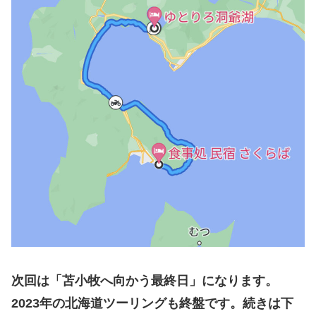
次回は「苫小牧へ向かう最終日」になります。
2023年の北海道ツーリングも終盤です。続きは下