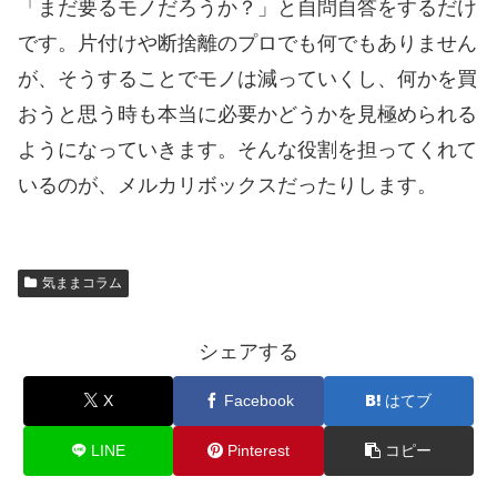
「まだ要るモノだろうか？」と自問自答をするだけ
です。片付けや断捨離のプロでも何でもありません
が、そうすることでモノは減っていくし、何かを買
おうと思う時も本当に必要かどうかを見極められる
ようになっていきます。そんな役割を担ってくれて
いるのが、メルカリボックスだったりします。
気ままコラム
シェアする
X
Facebook
はてブ
LINE
Pinterest
コピー