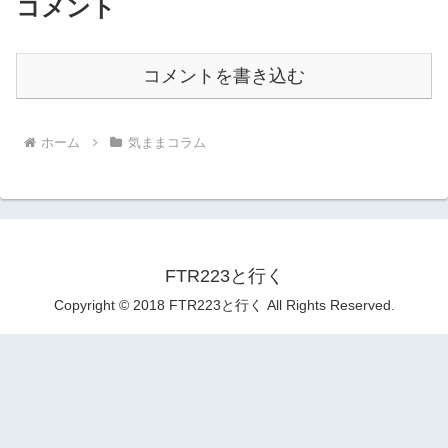
コメント
コメントを書き込む
ホーム
気ままコラム
FTR223と行く
Copyright © 2018 FTR223と行く All Rights Reserved.