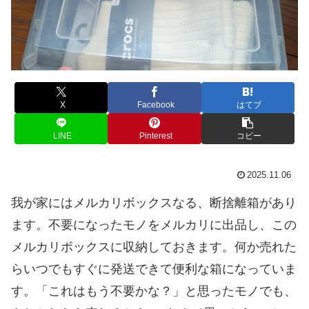
X
Facebook
はてブ
LINE
Pinterest
コピー
2025.11.06
我が家にはメルカリボックスなる、断捨離箱があり
ます。不要になったモノをメルカリに出品し、この
メルカリボックスに収納しておきます。何か売れた
らいつでもすぐに発送できて便利な箱になっていま
す。「これはもう不要かな？」と思ったモノでも、