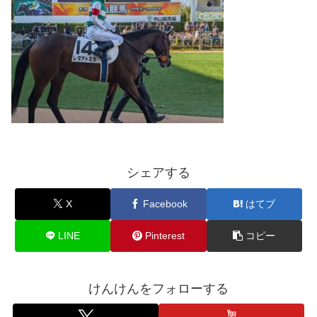
シェアする
X
Facebook
はてブ
LINE
Pinterest
コピー
けんけんをフォローする