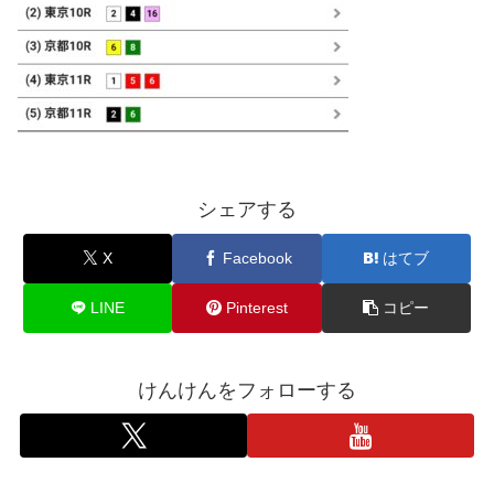
シェアする
X
Facebook
はてブ
LINE
Pinterest
コピー
けんけんをフォローする