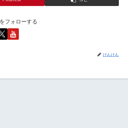
をフォローする
けんけん