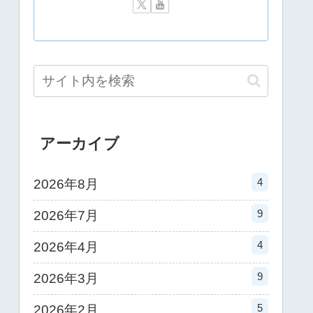
アーカイブ
4
2026年8月
9
2026年7月
4
2026年4月
9
2026年3月
5
2026年2月