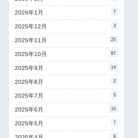
7
2026年1月
3
2025年12月
25
2025年11月
87
2025年10月
14
2025年9月
2
2025年8月
5
2025年7月
10
2025年6月
7
2025年5月
6
2025年4月