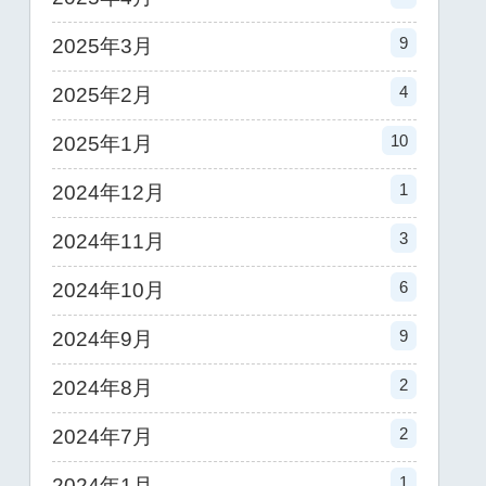
9
2025年3月
4
2025年2月
10
2025年1月
1
2024年12月
3
2024年11月
6
2024年10月
9
2024年9月
2
2024年8月
2
2024年7月
1
2024年1月