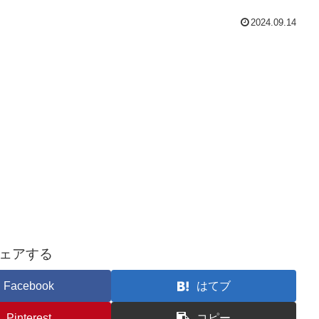
2024.09.14
ェアする
Facebook
はてブ
Pinterest
コピー