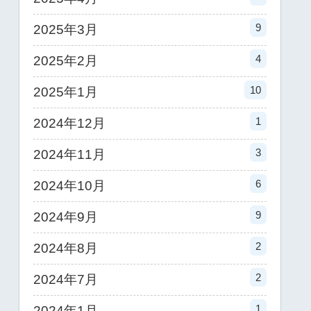
9
2025年3月
4
2025年2月
10
2025年1月
1
2024年12月
3
2024年11月
6
2024年10月
9
2024年9月
2
2024年8月
2
2024年7月
1
2024年1月