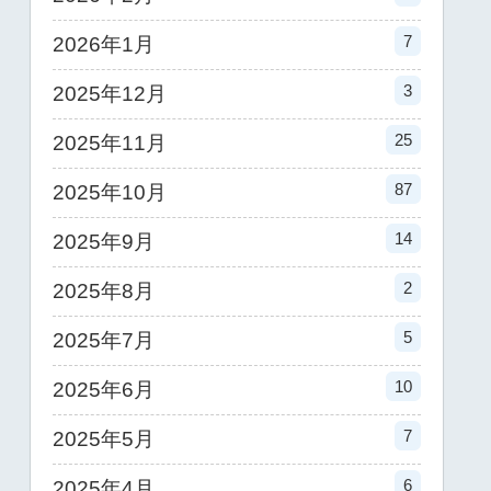
7
2026年1月
3
2025年12月
25
2025年11月
87
2025年10月
14
2025年9月
2
2025年8月
5
2025年7月
10
2025年6月
7
2025年5月
6
2025年4月