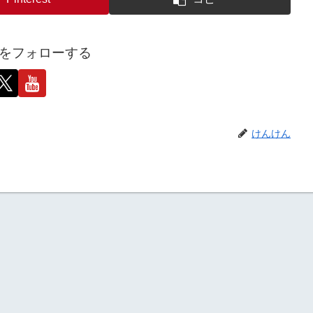
をフォローする
けんけん