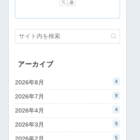
アーカイブ
4
2026年8月
9
2026年7月
4
2026年4月
9
2026年3月
5
2026年2月