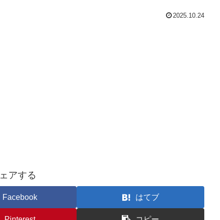
2025.10.24
ェアする
Facebook
はてブ
Pinterest
コピー