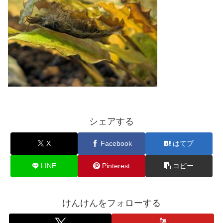
シェアする
X
Facebook
はてブ
LINE
Pinterest
コピー
けんけんをフォローする