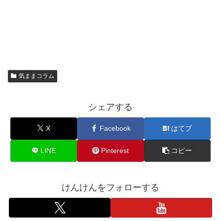
気ままコラム
シェアする
X
Facebook
はてブ
LINE
Pinterest
コピー
けんけんをフォローする