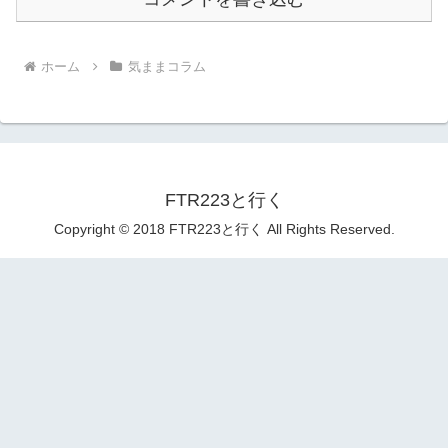
ホーム
気ままコラム
FTR223と行く
Copyright © 2018 FTR223と行く All Rights Reserved.