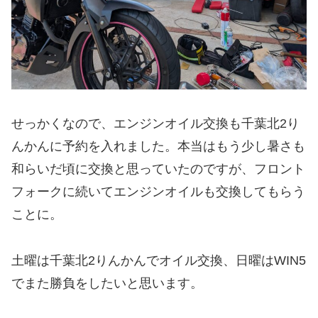
せっかくなので、エンジンオイル交換も千葉北2り
んかんに予約を入れました。本当はもう少し暑さも
和らいだ頃に交換と思っていたのですが、フロント
フォークに続いてエンジンオイルも交換してもらう
ことに。
土曜は千葉北2りんかんでオイル交換、日曜はWIN5
でまた勝負をしたいと思います。