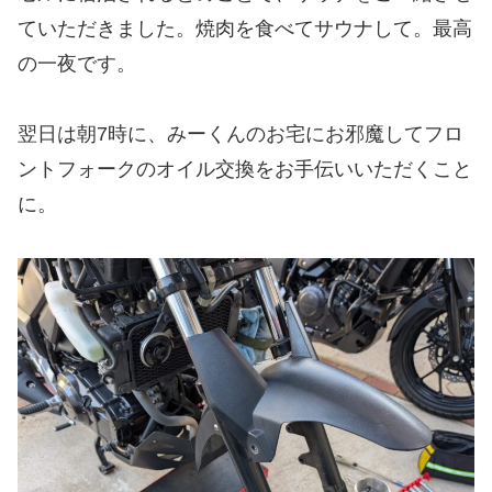
ていただきました。焼肉を食べてサウナして。最高
の一夜です。
翌日は朝7時に、みーくんのお宅にお邪魔してフロ
ントフォークのオイル交換をお手伝いいただくこと
に。