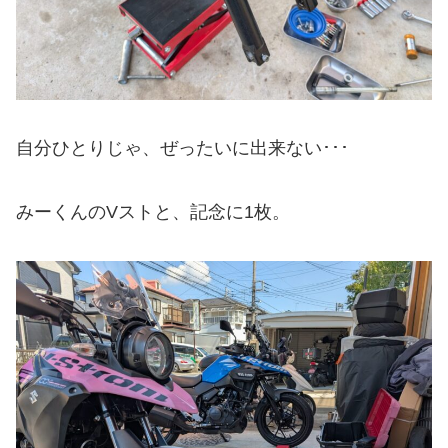
自分ひとりじゃ、ぜったいに出来ない･･･
みーくんのVストと、記念に1枚。