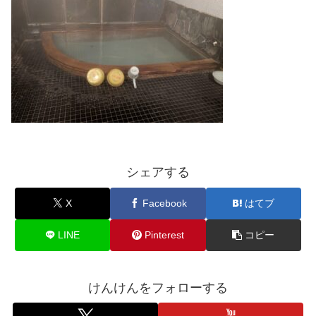
シェアする
X
Facebook
はてブ
LINE
Pinterest
コピー
けんけんをフォローする