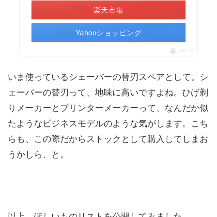
楽天市場
Yahooショッピング
ポチップ
いま使っているシェーバーの替刃スペアとして。シ
ェーバーの替刃って、地味に高いですよね。ひげ剃
りメーカーとプリンターメーカーって、なんだか似
たようなビジネスモデルのような気がします。こち
らも、この際だからストックとして購入してしまお
うかしら、と。
以上、ほしいものリストを公開してみました。