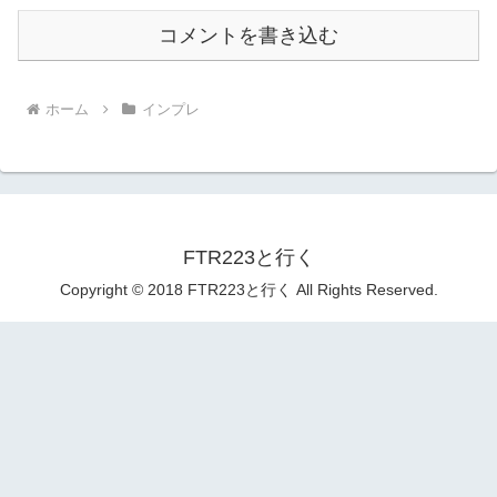
コメントを書き込む
ホーム
インプレ
FTR223と行く
Copyright © 2018 FTR223と行く All Rights Reserved.