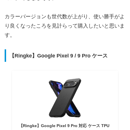
カラーバージョンも世代数が上がり、使い勝手がよ
り良くなったころを見計らって購入したいと思いま
す。
【Ringke】Google Pixel 9 / 9 Pro ケース
【Ringke】Google Pixel 9 Pro 対応 ケース TPU