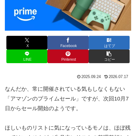
X
Facebook
はてブ
LINE
Pinterest
コピー
2025.09.24
2026.07.17
なんだか、常に開催されている気もしなくもない
「アマゾンのプライムセール」ですが、次回10月7
日からセール開始のようです。
ほしいものリストに気になっているモノは、ほぼ残