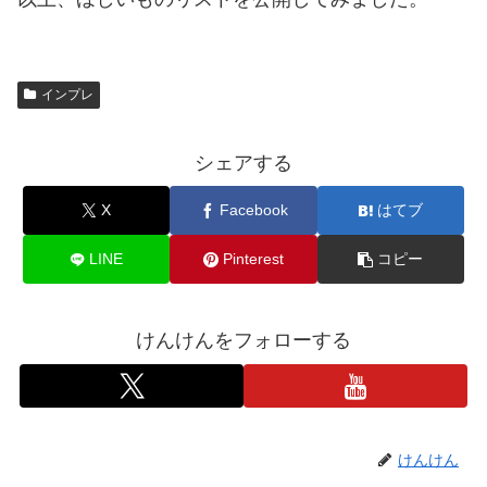
インプレ
シェアする
X
Facebook
はてブ
LINE
Pinterest
コピー
けんけんをフォローする
けんけん