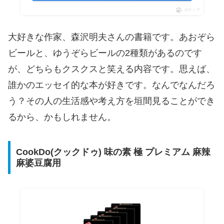
ポチップ
大好きな作家、森沢明夫さんの書籍です。あおぞら
ビールと、ゆうぞらビールの2種類があるのです
が、どちらもクスクスと笑える内容です。思えば、
誰かのエッセイ的な本が好きです。なんでなんだろ
う？その人の生活感や考え方を垣間見ることができ
るから、かもしれません。
CookDo(クックドゥ) 味の素 極 プレミアム 麻辣
麻婆豆腐用