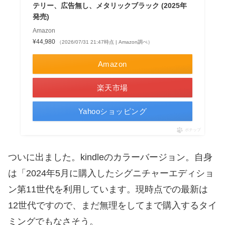
テリー、広告無し、メタリックブラック (2025年
発売)
Amazon
¥44,980
（2026/07/31 21:47時点 | Amazon調べ）
Amazon
楽天市場
Yahooショッピング
ポチップ
ついに出ました。kindleのカラーバージョン。自身
は「2024年5月に購入したシグニチャーエディショ
ン第11世代を利用しています。現時点での最新は
12世代ですので、まだ無理をしてまで購入するタイ
ミングでもなさそう。