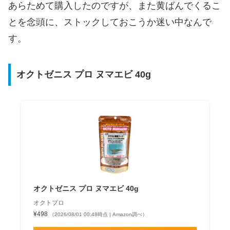
あらためて購入したのですが、また黄ばんでくるこ
とを念頭に、ストックしておこうか迷い中なんで
す。
オクトゼニス プロ ヌマエビ 40g
オクトゼニス プロ ヌマエビ 40g
オクトプロ
¥498
（2026/08/01 00:48時点 | Amazon調べ）