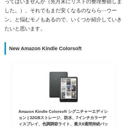
ってはいませんが（先月末にリストの整理整頓しま
した。）、それでもまだ安くなるのならら⋯ウー
ン。と悩むモノもあるので、いくつか紹介していき
たいと思います。
New Amazon Kindle Colorsoft
Amazon Kindle Colorsoft シグニチャーエディシ
ョン | 32GBストレージ、防水、7インチカラーデ
ィスプレイ、色調調節ライト、最大8週間持続バッ