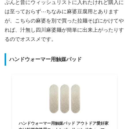
ぶんと昔にウィッシュリストに入れたけれど購入に
は至っておらず⋯ちなみに麻婆豆腐用とあります
が、こちらの麻婆を別で買った拉麺そばにかけてや
れば、汁無し四川麻婆麺が簡単に出来上がったりす
るのでオススメです。
ハンドウォーマー用触媒パッド
ハンドウォーマー用触媒パッド アウトドア愛好家