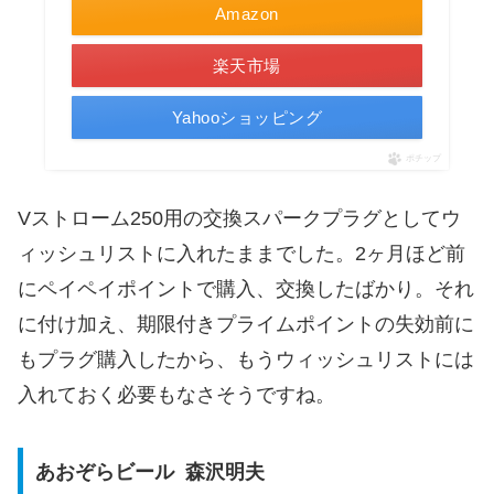
Amazon
楽天市場
Yahooショッピング
ポチップ
Vストローム250用の交換スパークプラグとしてウ
ィッシュリストに入れたままでした。2ヶ月ほど前
にペイペイポイントで購入、交換したばかり。それ
に付け加え、期限付きプライムポイントの失効前に
もプラグ購入したから、もうウィッシュリストには
入れておく必要もなさそうですね。
あおぞらビール 森沢明夫