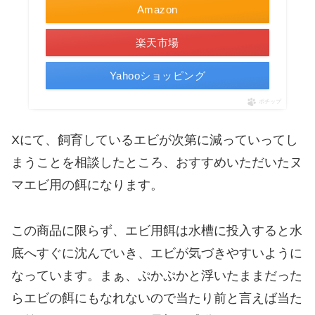
Amazon
楽天市場
Yahooショッピング
ポチップ
Xにて、飼育しているエビが次第に減っていってし
まうことを相談したところ、おすすめいただいたヌ
マエビ用の餌になります。
この商品に限らず、エビ用餌は水槽に投入すると水
底へすぐに沈んでいき、エビが気づきやすいように
なっています。まぁ、ぷかぷかと浮いたままだった
らエビの餌にもなれないので当たり前と言えば当た