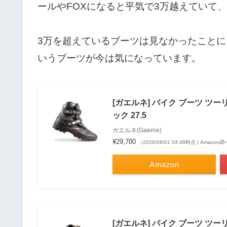
ールやFOXになると平気で3万越えていて
3万を超えているブーツは見なかったこと
いうブーツが今は気になっています。
[ガエルネ] バイク ブーツ ツーリ
ック 27.5
ガエルネ(Gaerne)
¥29,700
（2026/08/01 04:48時点 | Amazon
Amazon
[ガエルネ] バイク ブーツ ツーリ