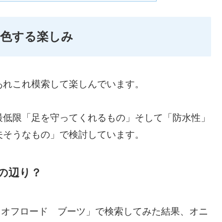
物色する楽しみ
あれこれ模索して楽しんでいます。
最低限「足を守ってくれるもの」そして「防水性」
夫そうなもの」で検討しています。
の辺り？
ク オフロード ブーツ」で検索してみた結果、オニ