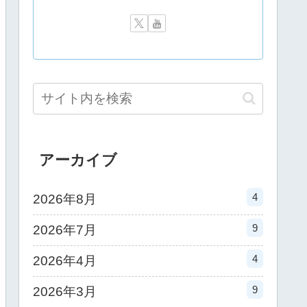
アーカイブ
4
2026年8月
9
2026年7月
4
2026年4月
9
2026年3月