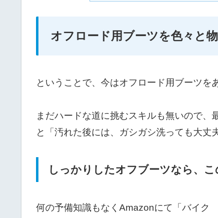
オフロード用ブーツを色々と
ということで、今はオフロード用ブーツを
まだハードな道に挑むスキルも無いので、
と「汚れた後には、ガシガシ洗っても大丈
しっかりしたオフブーツなら、こ
何の予備知識もなくAmazonにて「バイ