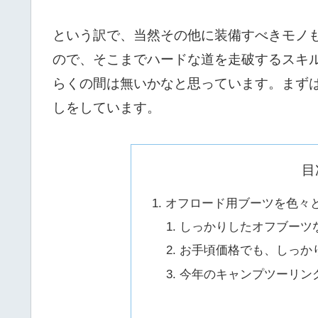
という訳で、当然その他に装備すべきモノ
ので、そこまでハードな道を走破するスキ
らくの間は無いかなと思っています。まず
しをしています。
目
オフロード用ブーツを色々
しっかりしたオフブーツ
お手頃価格でも、しっか
今年のキャンプツーリン