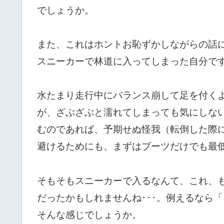
でしょうか。
また、これはホントお恥ずかしながらの話
スニーカーで林道に入ってしまった自分で
水たまり走行中にバランス崩して足を付く
が、ざぶざぶと濡れてしまっても気にしな
むのであれば、予期せぬ怪我（転倒した際
避けるためにも、まずはブーツだけでも最
そもそもスニーカーで入るなんて、これ、
だったかもしれませんね･･･。例えるなら
そんな感じでしょうか。