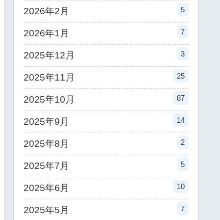
5
2026年2月
7
2026年1月
3
2025年12月
25
2025年11月
87
2025年10月
14
2025年9月
2
2025年8月
5
2025年7月
10
2025年6月
7
2025年5月