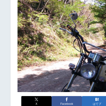
X
Facebook
はてブ