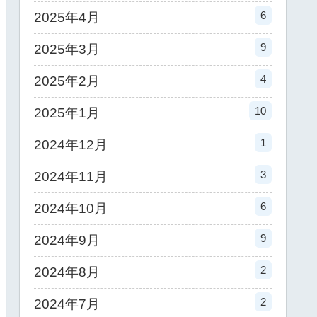
6
2025年4月
9
2025年3月
4
2025年2月
10
2025年1月
1
2024年12月
3
2024年11月
6
2024年10月
9
2024年9月
2
2024年8月
2
2024年7月