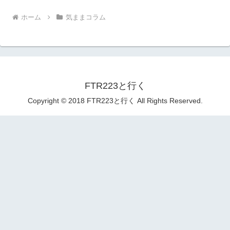
ホーム
気ままコラム
FTR223と行く
Copyright © 2018 FTR223と行く All Rights Reserved.