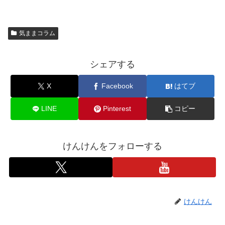
気ままコラム
シェアする
X
Facebook
はてブ
LINE
Pinterest
コピー
けんけんをフォローする
けんけん