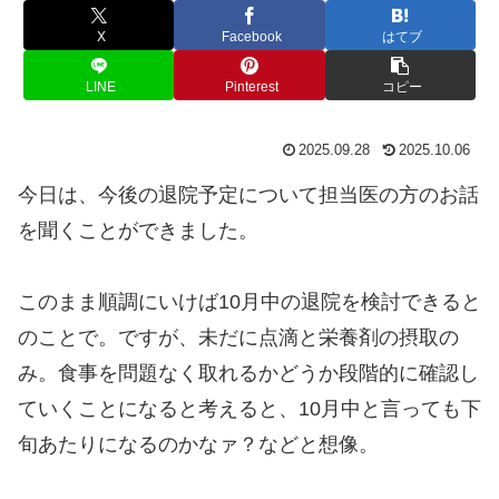
X
Facebook
はてブ
LINE
Pinterest
コピー
2025.09.28
2025.10.06
今日は、今後の退院予定について担当医の方のお話
を聞くことができました。
このまま順調にいけば10月中の退院を検討できると
のことで。ですが、未だに点滴と栄養剤の摂取の
み。食事を問題なく取れるかどうか段階的に確認し
ていくことになると考えると、10月中と言っても下
旬あたりになるのかなァ？などと想像。