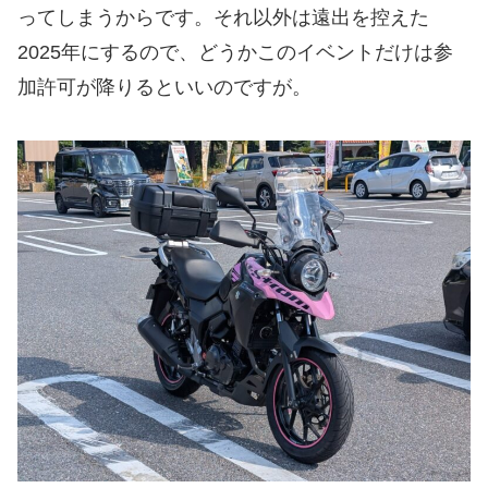
ってしまうからです。それ以外は遠出を控えた
2025年にするので、どうかこのイベントだけは参
加許可が降りるといいのですが。