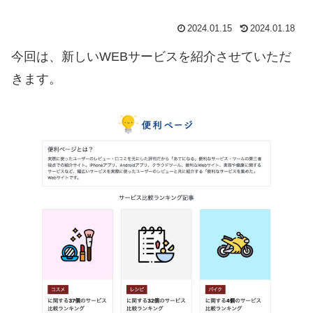
2024.01.15
2024.01.18
今回は、新しいWEBサービスを紹介させていただ
きます。