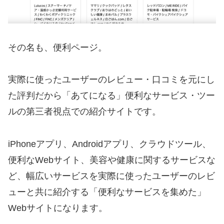
その名も、便利ページ。
実際に使ったユーザーのレビュー・口コミを元にし
た評判だから「あてになる」便利なサービス・ツー
ルの第三者視点での紹介サイトです。
iPhoneアプリ、Androidアプリ、クラウドツール、
便利なWebサイト、美容や健康に関するサービスな
ど、幅広いサービスを実際に使ったユーザーのレビ
ューと共に紹介する「便利なサービスを集めた」
Webサイトになります。