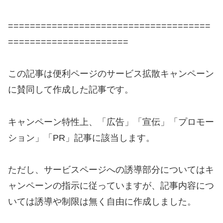
=====================================
======================
この記事は便利ページのサービス拡散キャンペーン
に賛同して作成
した記事です。
キャンペーン特性上、「広告」「宣伝」「プロモー
ション」「
PR」記事に該当します。
ただし、
サービスページへの誘導部分についてはキ
ャンペーンの指示に従っ
ていますが、
記事内容につ
いては誘導や制限は無く自由に作成しました。