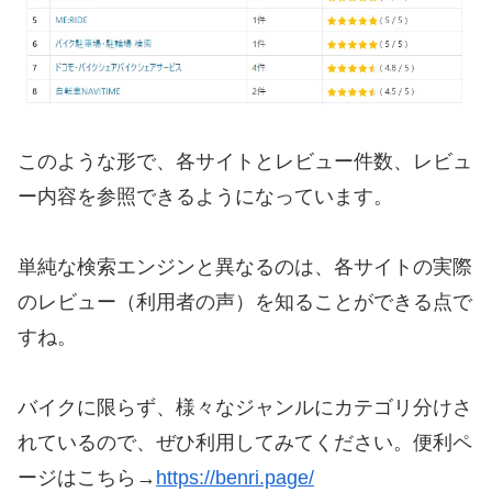
このような形で、各サイトとレビュー件数、レビュ
ー内容を参照できるようになっています。
単純な検索エンジンと異なるのは、各サイトの実際
のレビュー（利用者の声）を知ることができる点で
すね。
バイクに限らず、様々なジャンルにカテゴリ分けさ
れているので、ぜひ利用してみてください。便利ペ
ージはこちら→
https://benri.page/