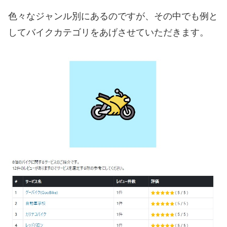
色々なジャンル別にあるのですが、その中でも例と
してバイクカテゴリをあげさせていただきます。