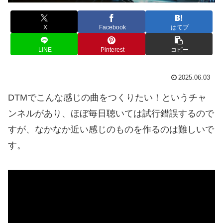
X
Facebook
はてブ
LINE
Pinterest
コピー
2025.06.03
DTMでこんな感じの曲をつくりたい！というチャ
ンネルがあり、ほぼ毎日聴いては試行錯誤するので
すが、なかなか近い感じのものを作るのは難しいで
す。