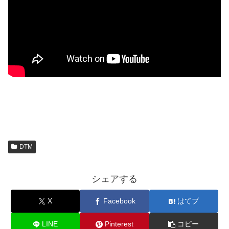
DTM
シェアする
X
Facebook
はてブ
LINE
Pinterest
コピー