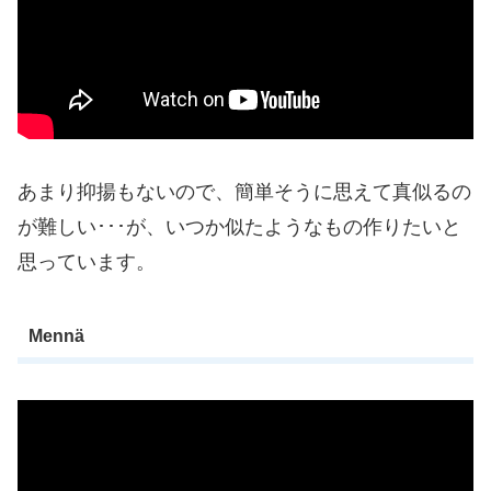
あまり抑揚もないので、簡単そうに思えて真似るの
が難しい･･･が、いつか似たようなもの作りたいと
思っています。
Mennä