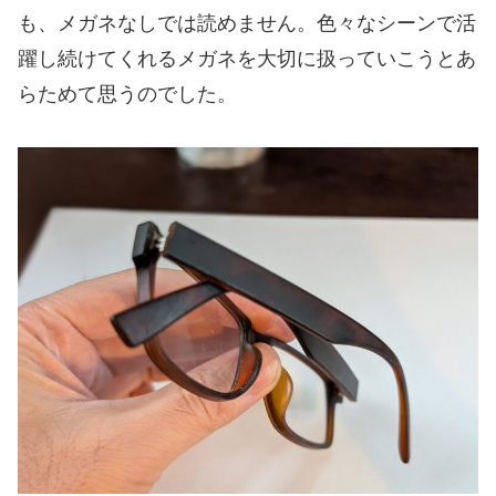
も、メガネなしでは読めません。色々なシーンで活
躍し続けてくれるメガネを大切に扱っていこうとあ
らためて思うのでした。