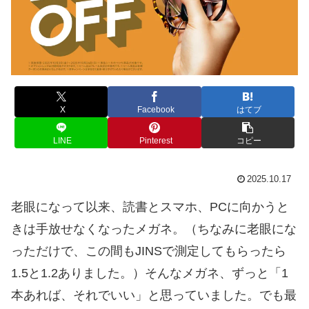
X
Facebook
はてブ
LINE
Pinterest
コピー
2025.10.17
老眼になって以来、読書とスマホ、PCに向かうと
きは手放せなくなったメガネ。（ちなみに老眼にな
っただけで、この間もJINSで測定してもらったら
1.5と1.2ありました。）そんなメガネ、ずっと「1
本あれば、それでいい」と思っていました。でも最