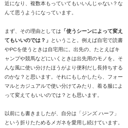
近になり、複数本もっていてもいいんじゃない？な
んて思うようになっています。
まず、その理由としては
「使うシーンによって変え
てもいいのでは？」
ということ。例えば自宅で読書
やPCを使うときは自宅用に。出先の、たとえばキ
ャンプや競馬などにいくときは出先用のモノを。そ
んな風に使い分けたほうがより便利だし長持ちする
のかな？と思います。それにもしかしたら、フォー
マルとカジュアルで使い分けてみたり、着る服によ
って変えてもいいのでは？とも思います。
以前にも書きましたが、自分は「ジンズ ハーフ」
という折りたためるメガネを愛用し続けています。