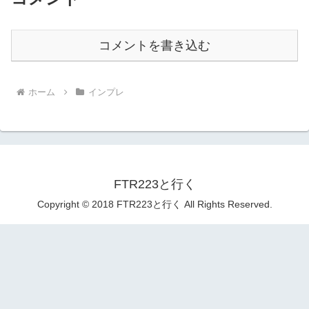
コメントを書き込む
ホーム
インプレ
FTR223と行く
Copyright © 2018 FTR223と行く All Rights Reserved.