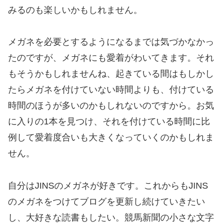
みるのも楽しいかもしれません。
メガネを必要とするようになるまでは気づかなかっ
たのですが、メガネにも愛着がわいてきます。それ
もそうかもしれませんね、起きている間はもしかし
たらメガネを付けていない時間よりも、付けている
時間のほうが多いのかもしれないのですから。お気
に入りの1本を見つけ、それを付けている時間に比
例して愛着度合いも大きくなっていくのかもしれま
せん。
自分はJINSのメガネが好きです。これからもJINS
のメガネをつけてブログを更新し続けていきたい
し、大好きな読書もしたい。競馬新聞の小さな文字