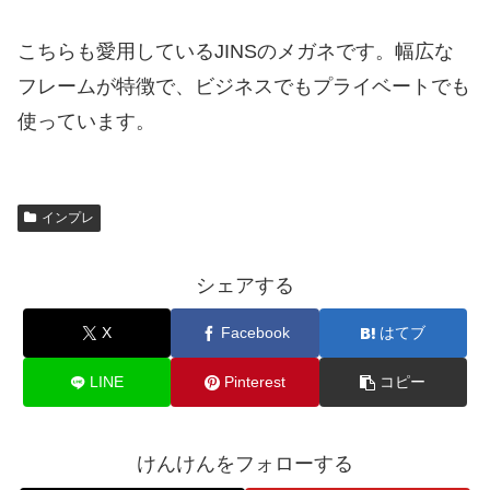
こちらも愛用しているJINSのメガネです。幅広な
フレームが特徴で、ビジネスでもプライベートでも
使っています。
インプレ
シェアする
X
Facebook
はてブ
LINE
Pinterest
コピー
けんけんをフォローする