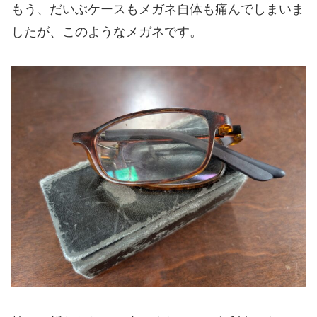
もう、だいぶケースもメガネ自体も痛んでしまいま
したが、このようなメガネです。