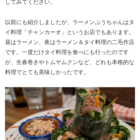
してみてください。
以前にも紹介しましたが、ラーメンぶうちゃんはタ
イ料理「チャンカーオ」というお店でもあります。
昼はラーメン、夜はラーメン＆タイ料理の二毛作店
です。一度だけタイ料理を食べにも行ったのです
が、生春巻きやトムヤムクンなど、どれも本格的な
料理でとても美味しかったです。