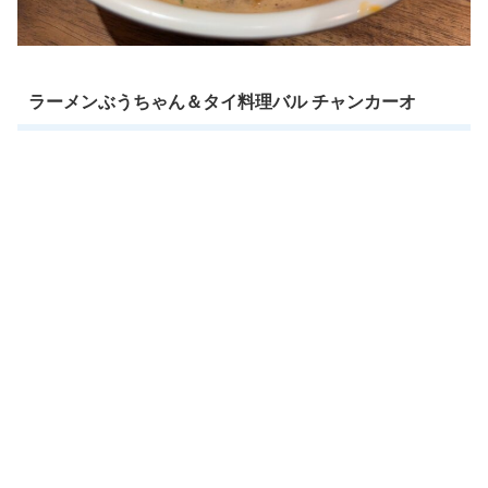
ラーメンぶうちゃん＆タイ料理バル チャンカーオ