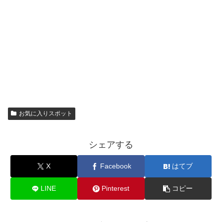
お気に入りスポット
シェアする
X
Facebook
はてブ
LINE
Pinterest
コピー