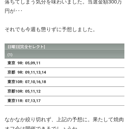
落ちてしまう気分を味わいました。当選金額300万
円が･･･
それでも今週も懲りずに予想しました。
なかなか絞り切れず、上記の予想に。果たして焼肉
オフ会は開催できるでしょうか。