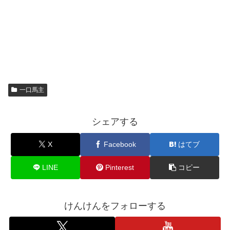
一口馬主
シェアする
X
Facebook
はてブ
LINE
Pinterest
コピー
けんけんをフォローする