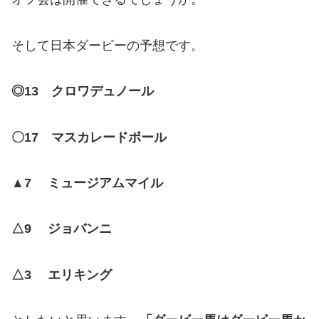
そして日本ダービーの予想です。
◎13 クロワデュノール
〇17 マスカレードボール
▲7 ミュージアムマイル
△9 ジョバンニ
△3 エリキング