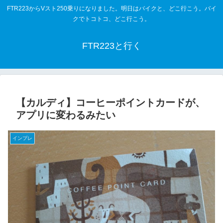
FTR223からVスト250乗りになりました。明日はバイクと、どこ行こう。バイ
クでトコトコ、どこ行こう。
FTR223と行く
【カルディ】コーヒーポイントカードが、
アプリに変わるみたい
インプレ