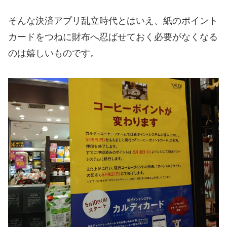
そんな決済アプリ乱立時代とはいえ、紙のポイント
カードをつねに財布へ忍ばせておく必要がなくなる
のは嬉しいものです。