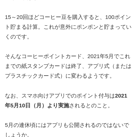
15～20回ほどコーヒー豆を購入すると、100ポイン
ト貯まる計算。これが意外にポンポンと貯まってい
くのです。
そんなコーヒーポイントカード、2021年5月でこれ
までの紙スタンプカードは終了、アプリ式（または
プラスチックカード式）に変わるようです。
なお、スマホ向けアプリでのポイント付与は
2021
年5月10日（月）より実施
されるとのこと。
5月の連休頃にはアプリも公開されるのではないで
しょうか。