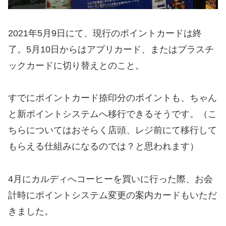
2021年5月9日にて、現行のポイントカードは終
了。5月10日からはアプリカード、またはプラスチ
ックカードに切り替えとのこと。
すでにポイントカード捺印分のポイントも、ちゃん
と新ポイントシステムへ移行できるそうです。（こ
ちらについてはおそらく店頭、レジ前にて移行して
もらえる仕組みになるのでは？と思われます）
4月にカルディへコーヒーを買いに行った際、お会
計時にポイントシステム変更の案内カードもいただ
きました。