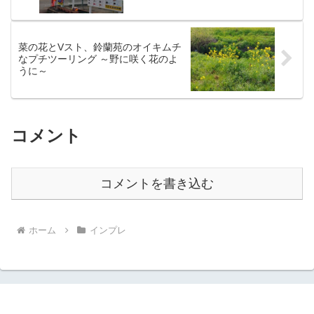
菜の花とVスト、鈴蘭苑のオイキムチ
なプチツーリング ～野に咲く花のよ
うに～
コメント
コメントを書き込む
ホーム
インプレ