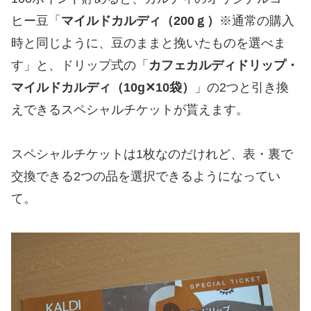
ヒー豆「
マイルドカルディ（200ｇ）
※通常の購入
時と同じように、豆のままと挽いたものを選べま
す」と、ドリップ式の「
カフェカルディドリップ・
マイルドカルディ（10g✕10袋）
」の2つと引き換
えできるスペシャルチケットが貰えます。
スペシャルチケットは1枚なのだけれど、表・裏で
交換できる2つの品を選択できるようになってい
て。