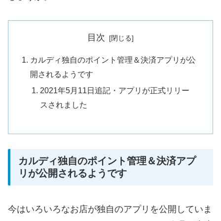
目次
カルディ独自のポイント管理＆決済アプリが公
開されるようです
2021年5月11日追記・アプリが正式リリー
スされました
カルディ独自のポイント管理＆決済アプ
リが公開されるようです
今はいろいろなお店が独自のアプリを公開していま