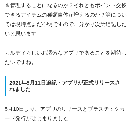
＆管理することになるのか？それともポイント交換
できるアイテムの種類自体が増えるのか？等につい
ては現時点まだ不明ですので、分かり次第追記した
いと思います。
カルディらしいお洒落なアプリであることを期待し
たいですね。
2021年5月11日追記・アプリが正式リリースさ
れました
5月10日より、アプリのリリースとプラスチックカ
ード発行がはじまりました。