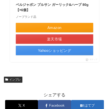
ベルジャポン ブルサン ガーリック&ハーブ 80g
【×6個】
ノーブランド品
Amazon
楽天市場
Yahooショッピング
ポチップ
インプレ
シェアする
X
Facebook
はてブ