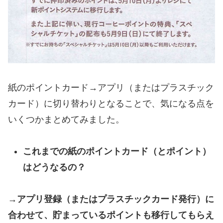
紙のポイントカード→アプリ（またはプラスチック
カード）に切り替わりとなることで、気になる点を
いくつかまとめてみました。
これまでの紙のポイントカード（とポイント）
はどうなるの？
→アプリ登録（またはプラスチックカード発行）に
合わせて、貯まっているポイントも移行してもらえ