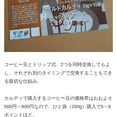
コーヒー豆とドリップ式、2つを同時交換してもよ
し。それぞれ別のタイミングで交換することもでき
る親切な仕組み。
カルディで購入するコーヒー豆の価格帯はおおよそ
500円～800円なので、ひと袋（200g）購入で5～8
ポイントほど。