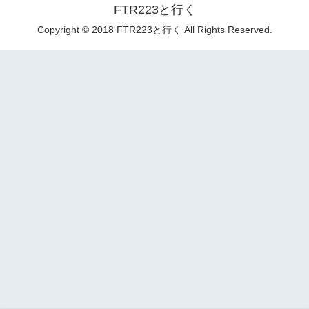
FTR223と行く
Copyright © 2018 FTR223と行く All Rights Reserved.