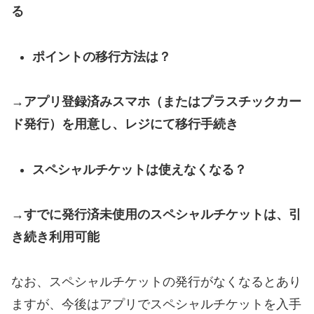
る
ポイントの移行方法は？
→アプリ登録済みスマホ（またはプラスチックカー
ド発行）を用意し、レジにて移行手続き
スペシャルチケットは使えなくなる？
→すでに発行済未使用のスペシャルチケットは、引
き続き利用可能
なお、スペシャルチケットの発行がなくなるとあり
ますが、今後はアプリでスペシャルチケットを入手