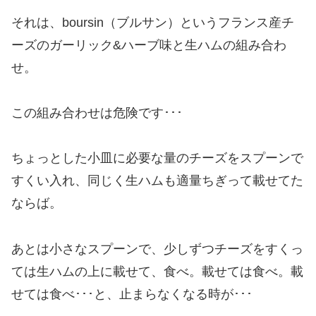
それは、boursin（ブルサン）というフランス産チ
ーズのガーリック&ハーブ味と生ハムの組み合わ
せ。
この組み合わせは危険です･･･
ちょっとした小皿に必要な量のチーズをスプーンで
すくい入れ、同じく生ハムも適量ちぎって載せてた
ならば。
あとは小さなスプーンで、少しずつチーズをすくっ
ては生ハムの上に載せて、食べ。載せては食べ。載
せては食べ･･･と、止まらなくなる時が･･･