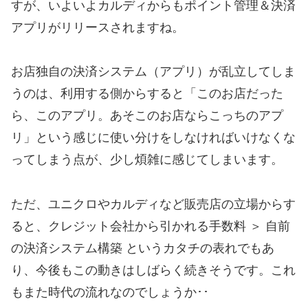
すが、いよいよカルディからもポイント管理＆決済
アプリがリリースされますね。
お店独自の決済システム（アプリ）が乱立してしま
うのは、利用する側からすると「このお店だった
ら、このアプリ。あそこのお店ならこっちのアプ
リ」という感じに使い分けをしなければいけなくな
ってしまう点が、少し煩雑に感じてしまいます。
ただ、ユニクロやカルディなど販売店の立場からす
ると、クレジット会社から引かれる手数料 ＞ 自前
の決済システム構築 というカタチの表れでもあ
り、今後もこの動きはしばらく続きそうです。これ
もまた時代の流れなのでしょうか･･