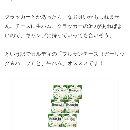
クラッカーとかあったら、なお良いかもしれませ
ん。チーズに生ハム、クラッカーの3つがあればよ
いので、キャンプに持っていっても合いそう。
という訳でカルディの「ブルサンチーズ（ガーリッ
ク＆ハーブ）と、生ハム」オススメです！