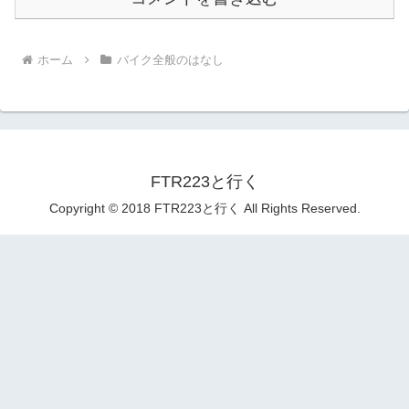
ホーム
バイク全般のはなし
FTR223と行く
Copyright © 2018 FTR223と行く All Rights Reserved.