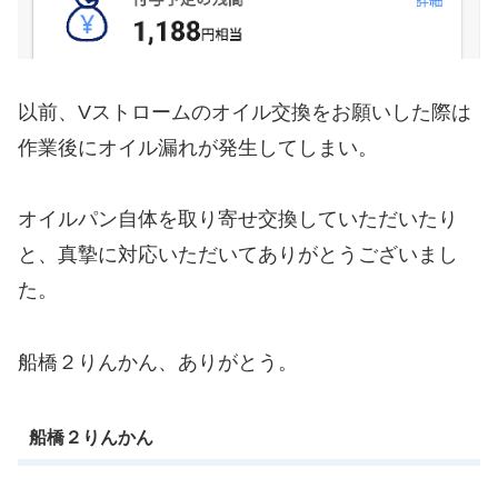
以前、Vストロームのオイル交換をお願いした際は
作業後にオイル漏れが発生してしまい。
オイルパン自体を取り寄せ交換していただいたり
と、真摯に対応いただいてありがとうございまし
た。
船橋２りんかん、ありがとう。
船橋２りんかん