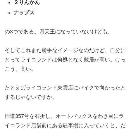
２りんかん
ナップス
の3つである。四天王になっていないけども。
そしてこれまた勝手なイメージなのだけど、自分に
とってライコランドは何処となく敷居が高い。けっ
こう、髙い。
たとえばライコランド東雲店にバイクで向かったと
するじゃないですか。
国道357号を右折し、オートバックスをわき目にラ
イコランド店舗前にある駐車場に入っていくと、だ