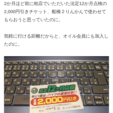
2か月ほど前に柏店でいただいた法定12か月点検の
2,000円引きチケット、船橋２りんかんで使わせて
もらおうと思っていたのに。
気軽に行ける距離だからと、オイル会員にも加入し
たのに。