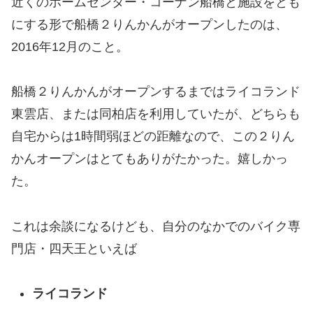
近くのホームセンター・コーナン船橋と施設をとも
にする形で船橋２りんかんがオープンしたのは、
2016年12月のこと。
船橋２りんかんがオープンするまではライコランド
東雲店、または同柏店を利用していたが、どちらも
自宅からは1時間弱ほどの距離なので、この２りん
かんオープンはとてもありがたかった。嬉しかっ
た。
これは余談になるけども、自分のなかでのバイク専
門店・四天王といえば
ライコランド