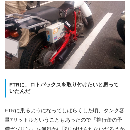
FTRに、ロトパックスを取り付けたいと思って
いたんだ
FTRに乗るようになってしばらくした頃、タンク容
量7リットルということもあったので「携行缶の予
備ガソリン」を何処かに取り付けられないだろうか