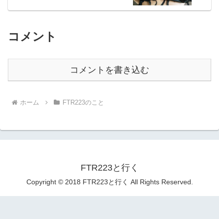
コメント
コメントを書き込む
ホーム
FTR223のこと
FTR223と行く
Copyright © 2018 FTR223と行く All Rights Reserved.