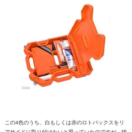
この4色のうち、白もしくは赤のロトパックスをリ
アサイドに取り付けたいと思っていたのですが。確