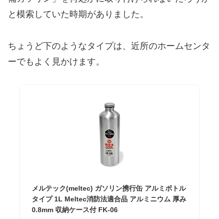
と模索していた時期がありました。
ちょうど下のようなタイプは、近所のホームセンタ
ーでもよく見かけます。
メルテック(meltec) ガソリン携行缶 アルミボトル
タイプ 1L Meltec消防法適合品 アルミニウム 厚み
0.8mm 収納ケース付 FK-06