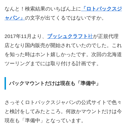
なんと！検索結果のいちばん上に
「ロトパックスジ
ャパン」
の文字が出てくるではないですか。
2017年11月より、
ブッシュクラフト
社
が正規代理
店となり国内販売が開始されていたのでした。これ
を知った時はホント嬉しかったです。次回の北海道
ツーリングまでには取り付ける計画です。
パックマウントだけは現在も「準備中」
さっそくロトパックスジャパンの公式サイトで色々
と検討をしてみたところ。何故かマウントだけは今
現在も「準備中」となっています。