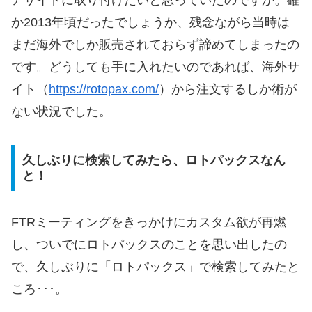
か2013年頃だったでしょうか、残念ながら当時は
まだ海外でしか販売されておらず諦めてしまったの
です。どうしても手に入れたいのであれば、海外サ
イト（
https://rotopax.com/
）から注文するしか術が
ない状況でした。
久しぶりに検索してみたら、ロトパックスなん
と！
FTRミーティングをきっかけにカスタム欲が再燃
し、ついでにロトパックスのことを思い出したの
で、久しぶりに「ロトパックス」で検索してみたと
ころ･･･。