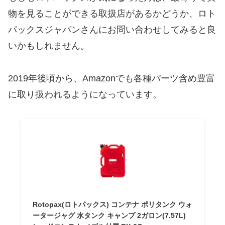
物を見ることができる取扱店があるかどうか、ロト
パックスジャパンさんにお問い合わせしてみると良
いかもしれません。
2019年後頃から、Amazonでも各種パーツ含め豊富
に取り扱われるようになっています。
Rotopax(ロトパックス) コンテナ ポリタンク ウォ
ータージャグ 水タンク キャンプ 2ガロン(7.57L)