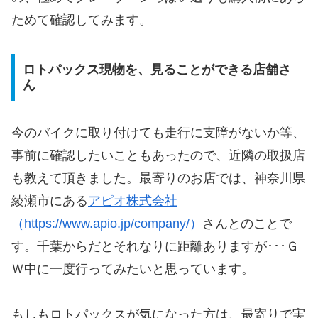
ためて確認してみます。
ロトパックス現物を、見ることができる店舗さ
ん
今のバイクに取り付けても走行に支障がないか等、
事前に確認したいこともあったので、近隣の取扱店
も教えて頂きました。最寄りのお店では、神奈川県
綾瀬市にある
アピオ株式会社
（https://www.apio.jp/company/）
さんとのことで
す。千葉からだとそれなりに距離ありますが･･･Ｇ
Ｗ中に一度行ってみたいと思っています。
もしもロトパックスが気になった方は、最寄りで実