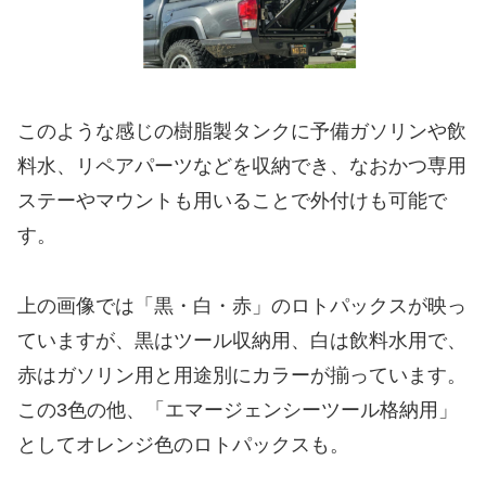
このような感じの樹脂製タンクに予備ガソリンや飲
料水、リペアパーツなどを収納でき、なおかつ専用
ステーやマウントも用いることで外付けも可能で
す。
上の画像では「黒・白・赤」のロトパックスが映っ
ていますが、黒はツール収納用、白は飲料水用で、
赤はガソリン用と用途別にカラーが揃っています。
この3色の他、「エマージェンシーツール格納用」
としてオレンジ色のロトパックスも。