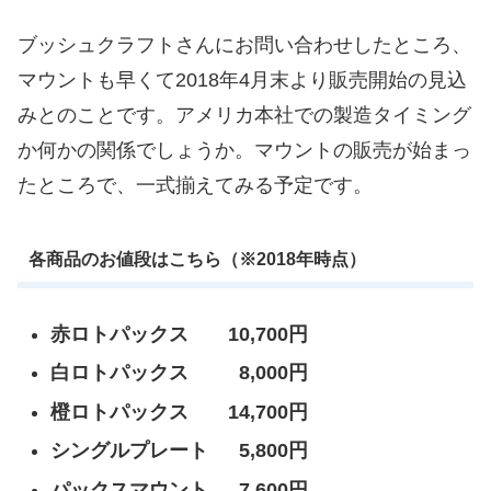
ブッシュクラフトさんにお問い合わせしたところ、
マウントも早くて2018年4月末より販売開始の見込
みとのことです。アメリカ本社での製造タイミング
か何かの関係でしょうか。マウントの販売が始まっ
たところで、一式揃えてみる予定です。
各商品のお値段はこちら（※2018年時点）
赤ロトパックス 10,700円
白ロトパックス 8,000円
橙ロトパックス 14,700円
シングルプレート 5,800円
パックスマウント 7,600円