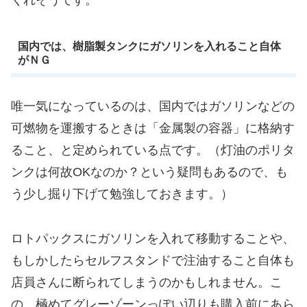
国内では、樹脂製タンクにガソリンを入れること自体
がＮＧ
唯一気になっているのは、国内ではガソリンなどの
可燃物を運搬するときは「金属製の容器」に格納す
ること、と定められている点です。（灯油のポリタ
ンクは何故OKなのか？という疑問もあるので、も
う少し掘り下げて勉強しておきます。）
ロトパックスにガソリンを入れて移動することや、
もしかしたらセルフスタンドで注油すること自体も
店員さんに断られてしまうのかもしれません。こ
の、極めてグレーゾーンっぽい辺りも購入前にあら