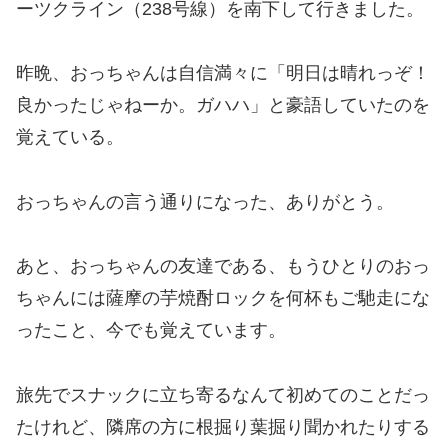
ーツクライン（238号線）を南下して行きました。
昨晩、おっちゃんは自信満々に「明日は晴れっぞ！
良かったじゃねーか。ガハハ」と豪語していたのを
覚えている。
おっちゃんの言う通りになった、ありがとう。
あと、おっちゃんの友達である、もうひとりのおっ
ちゃんには薩摩の芋焼酎ロックを何杯もご馳走にな
ったこと、今でも覚えています。
旅先でスナックに立ち寄るなんて初めてのことだっ
たけれど、隣席の方に根掘り葉掘り聞かれたりする