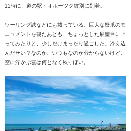
11時に、道の駅・オホーツク紋別に到着。
ツーリング誌などにも載っている、巨大な蟹爪のモ
ニュメントを観たあとも、ちょっとした展望台に上
ってみたりと、少しだけまったり過ごした。冷え込
んだせい？なのか、いつもなのか分からないけど、
空に浮かぶ雲は何となく秋っぽい。