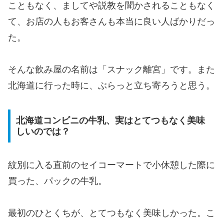
こともなく、ましてや説教を聞かされることもなく
て、お店の人もお客さんも本当に良い人ばかりだっ
た。
そんな飲み屋の名前は「スナック離宮」です。また
北海道に行った時に、ぶらっと立ち寄ろうと思う。
北海道コンビニの牛乳、実はとてつもなく美味
しいのでは？
紋別に入る直前のセイコーマートで小休憩した際に
買った、パックの牛乳。
最初のひとくちが、とてつもなく美味しかった。こ