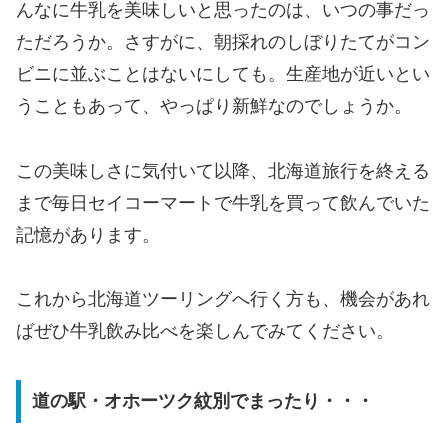
んなに牛乳を美味しいと思ったのは、いつの事だっ
ただろうか。さすがに、朝採れのしぼりたてがコン
ビニに並ぶことはないにしても。生産地が近いとい
うこともあって、やっぱり新鮮なのでしょうか。
この美味しさに気付いて以降、北海道旅行を終える
まで毎日セイコーマートで牛乳を買って飲んでいた
記憶があります。
これから北海道ツーリングへ行く方も、機会があれ
ばぜひ牛乳飲み比べを楽しんでみてください。
道の駅・オホーツク紋別でまったり・・・