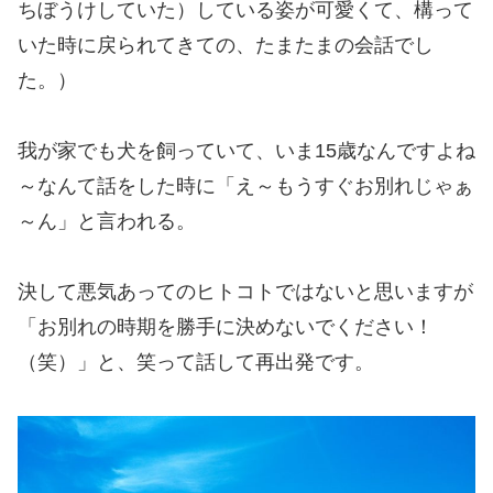
ちぼうけしていた）している姿が可愛くて、構って
いた時に戻られてきての、たまたまの会話でし
た。）
我が家でも犬を飼っていて、いま15歳なんですよね
～なんて話をした時に「え～もうすぐお別れじゃぁ
～ん」と言われる。
決して悪気あってのヒトコトではないと思いますが
「お別れの時期を勝手に決めないでください！
（笑）」と、笑って話して再出発です。