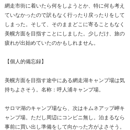
網走市街に着いたら何をしようとか、特に何も考え
ていなかったので訳もなく行ったり戻ったりをして
しまった。そして、そのままどこに寄ることもなく
美幌方面を目指すことにしました。少しだけ、旅の
疲れが出始めていたのかもしれません。
【個人的備忘録】
美幌方面を目指す途中にある網走湖キャンプ場は気
持ちよさそう。名称：呼人浦キャンプ場。
サロマ湖のキャンプ場なら、次はキムネアップ岬キ
ャンプ場。ただし周辺にコンビニ無し。泊まるなら
事前に買い出し準備をして向かった方がよさそう。