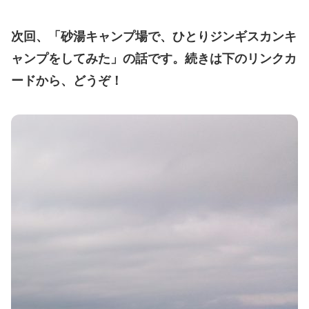
次回、「砂湯キャンプ場で、ひとりジンギスカンキ
ャンプをしてみた」の話です。続きは下のリンクカ
ードから、どうぞ！