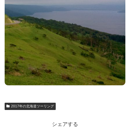
2017年の北海道ツーリング
シェアする