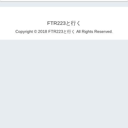
FTR223と行く
Copyright © 2018 FTR223と行く All Rights Reserved.