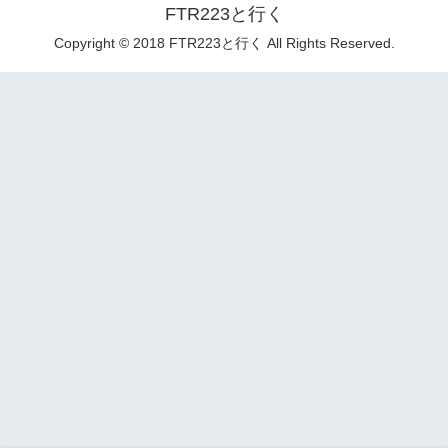
FTR223と行く
Copyright © 2018 FTR223と行く All Rights Reserved.