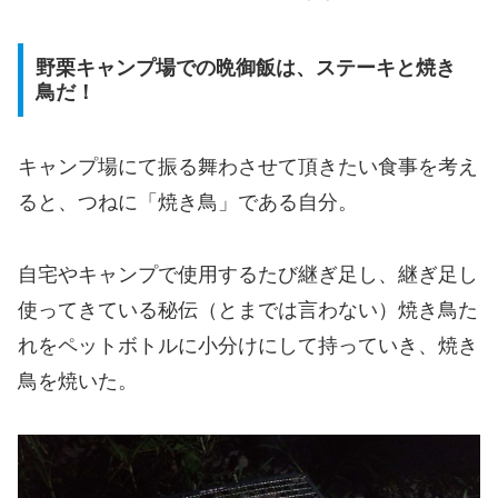
野栗キャンプ場での晩御飯は、ステーキと焼き
鳥だ！
キャンプ場にて振る舞わさせて頂きたい食事を考え
ると、つねに「焼き鳥」である自分。
自宅やキャンプで使用するたび継ぎ足し、継ぎ足し
使ってきている秘伝（とまでは言わない）焼き鳥た
れをペットボトルに小分けにして持っていき、焼き
鳥を焼いた。