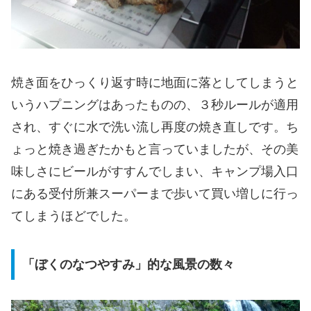
焼き面をひっくり返す時に地面に落としてしまうと
いうハプニングはあったものの、３秒ルールが適用
され、すぐに水で洗い流し再度の焼き直しです。ち
ょっと焼き過ぎたかもと言っていましたが、その美
味しさにビールがすすんでしまい、キャンプ場入口
にある受付所兼スーパーまで歩いて買い増しに行っ
てしまうほどでした。
「ぼくのなつやすみ」的な風景の数々