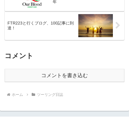
年
FTR223と行くブログ、100記事に到
達！
コメント
コメントを書き込む
ホーム
ツーリング日誌