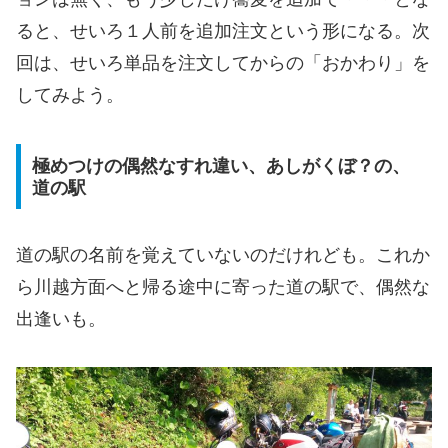
ると、せいろ１人前を追加注文という形になる。次
回は、せいろ単品を注文してからの「おかわり」を
してみよう。
極めつけの偶然なすれ違い、あしがくぼ？の、
道の駅
道の駅の名前を覚えていないのだけれども。これか
ら川越方面へと帰る途中に寄った道の駅で、偶然な
出逢いも。