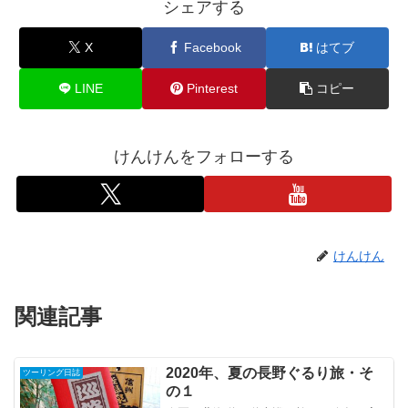
シェアする
X
Facebook
はてブ
LINE
Pinterest
コピー
けんけんをフォローする
けんけん
関連記事
2020年、夏の長野ぐるり旅・そ
ツーリング日誌
の１