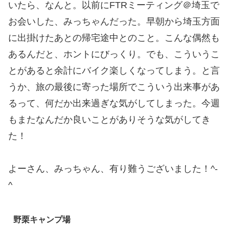
いたら、なんと。以前にFTRミーティング＠埼玉で
お会いした、みっちゃんだった。早朝から埼玉方面
に出掛けたあとの帰宅途中とのこと。こんな偶然も
あるんだと、ホントにびっくり。でも、こういうこ
とがあると余計にバイク楽しくなってしまう。と言
うか、旅の最後に寄った場所でこういう出来事があ
るって、何だか出来過ぎな気がしてしまった。今週
もまたなんだか良いことがありそうな気がしてき
た！
よーさん、みっちゃん、有り難うございました！^-
^
野栗キャンプ場