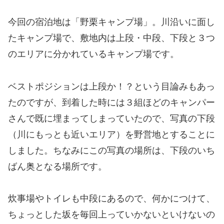
今回の宿泊地は「野栗キャンプ場」。川沿いに面し
たキャンプ場で、敷地内は上段・中段、下段と３つ
のエリアに分かれているキャンプ場です。
ベストポジションは上段か！？という目論みもあっ
たのですが、到着した時には３組ほどのキャンパー
さんで既に埋まってしまっていたので、写真の下段
（川にもっとも近いエリア）を野営地とすることに
しました。ちなみにこの写真の場所は、下段のいち
ばん奥となる場所です。
炊事場やトイレも中段にあるので、何かにつけて、
ちょっとした坂を毎回上っていかないといけないの