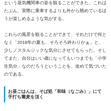
という蒸気機関車の姿を観ることができた。これは
たぶん、実際に乗車するよりも外から眺めているほ
うが楽しめるような気がする。
これらの風景を観ることができて、それだけで何と
なく「2018年の夏も、そろそろ終わりかぁ」と、
少しノスタルジックな気分にさせてもらった。そし
てまた、自分はいい歳になってもいつまでも「小学
生気分」なのだろうということを、改めて気づいた
のである。
お昼ごはんは、そば処「和味（なごみ）」にて
手打ち蕎麦を頂く