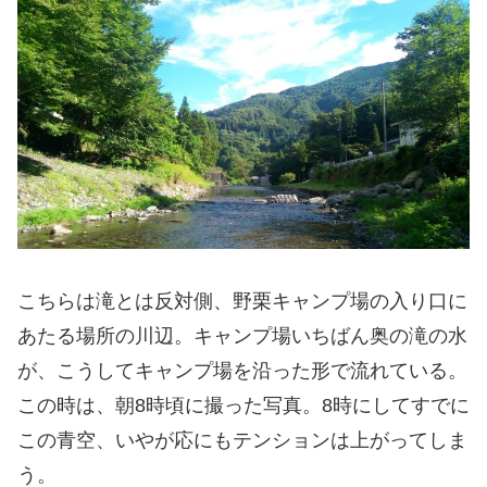
こちらは滝とは反対側、野栗キャンプ場の入り口に
あたる場所の川辺。キャンプ場いちばん奥の滝の水
が、こうしてキャンプ場を沿った形で流れている。
この時は、朝8時頃に撮った写真。8時にしてすでに
この青空、いやが応にもテンションは上がってしま
う。