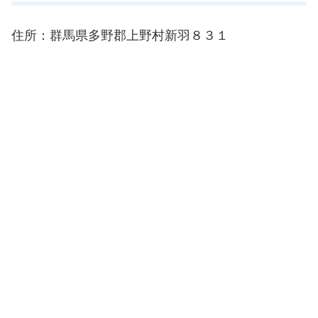
住所：群馬県多野郡上野村新羽８３１