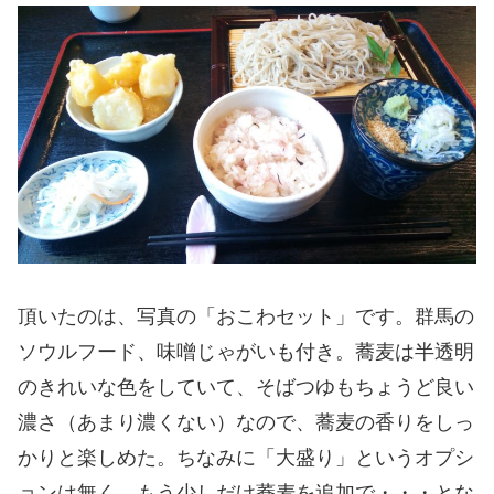
頂いたのは、写真の「おこわセット」です。群馬の
ソウルフード、味噌じゃがいも付き。蕎麦は半透明
のきれいな色をしていて、そばつゆもちょうど良い
濃さ（あまり濃くない）なので、蕎麦の香りをしっ
かりと楽しめた。ちなみに「大盛り」というオプシ
ョンは無く、もう少しだけ蕎麦を追加で・・・とな