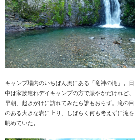
キャンプ場内のいちばん奥にある「竜神の滝」。日
中は家族連れデイキャンプの方で賑やかだけれど、
早朝、起きがけに訪れてみたら誰もおらず。滝の目
のある大きな岩に上り、しばらく何も考えずに滝を
眺めていた。