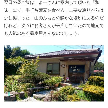
翌日の昼ご飯は、よーさんに案内して頂いた「和
味」にて、手打ち蕎麦を食べる。主要な通りからは
少し奥まった、山のふもとの静かな場所にあるのだ
けれど、次々にお客さんが来店していたので地元で
も人気のある蕎麦屋さんなのでしょう。