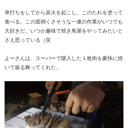
串打ちをしてから炭火を起こし、このたれを塗って
食べる。この面倒くさそうな一連の作業がいつでも
大好きだ。いつか趣味で焼き鳥屋をやってみたいと
さえ思っている（笑
よーさんは、スーパーで購入した１枚肉を豪快に焼
いて振る舞ってくれた。