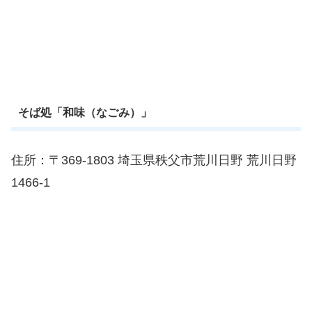
そば処「和味（なごみ）」
住所：〒369-1803 埼玉県秩父市荒川日野 荒川日野
1466-1