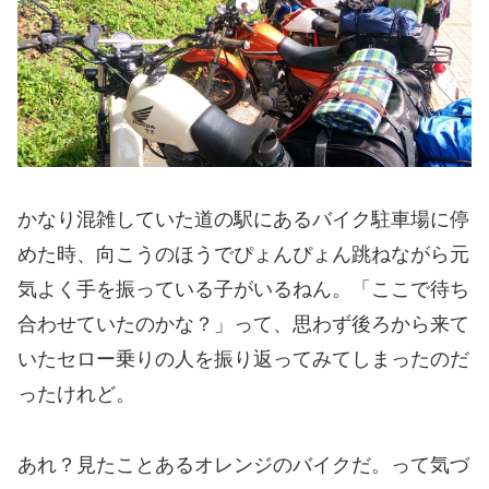
かなり混雑していた道の駅にあるバイク駐車場に停
めた時、向こうのほうでぴょんぴょん跳ねながら元
気よく手を振っている子がいるねん。「ここで待ち
合わせていたのかな？」って、思わず後ろから来て
いたセロー乗りの人を振り返ってみてしまったのだ
ったけれど。
あれ？見たことあるオレンジのバイクだ。って気づ