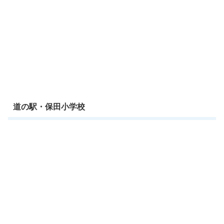
道の駅・保田小学校