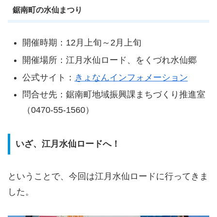
鋸南町の水仙まつり
開催時期：12月上旬～2月上旬
開催場所：江月水仙ロード、をくづれ水仙郷
公式サイト：
きょなんインフォメーション
問合せ先：鋸南町地域振興課まちづくり推進室
（0470-55-1560）
いざ、江月水仙ロードへ！
ということで、今回は江月水仙ロードに行ってきま
した。