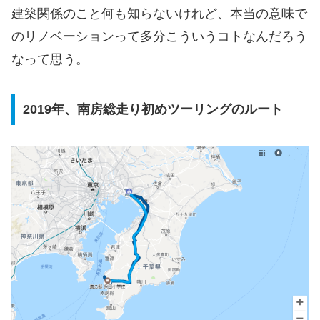
建築関係のこと何も知らないけれど、本当の意味で
のリノベーションって多分こういうコトなんだろう
なって思う。
2019年、南房総走り初めツーリングのルート