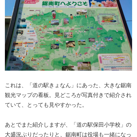
これは、「道の駅きょなん」にあった、大きな鋸南
観光マップの看板。見どころが写真付きで紹介され
ていて、とっても見やすかった。
あとでまた紹介しますが、「道の駅保田小学校」の
大盛況ぶりだったりと、鋸南町は役場も一緒になっ