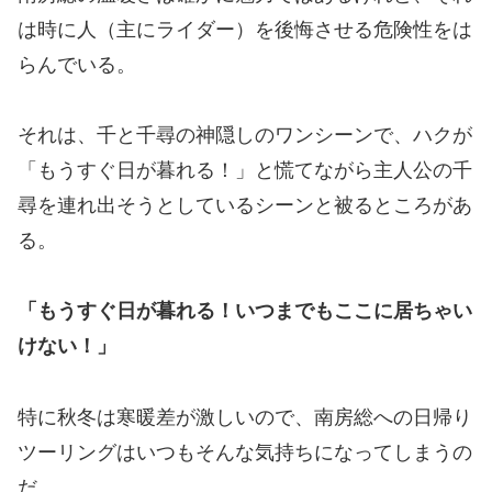
は時に人（主にライダー）を後悔させる危険性をは
らんでいる。
それは、千と千尋の神隠しのワンシーンで、ハクが
「もうすぐ日が暮れる！」と慌てながら主人公の千
尋を連れ出そうとしているシーンと被るところがあ
る。
「もうすぐ日が暮れる！いつまでもここに居ちゃい
けない！」
特に秋冬は寒暖差が激しいので、南房総への日帰り
ツーリングはいつもそんな気持ちになってしまうの
だ。