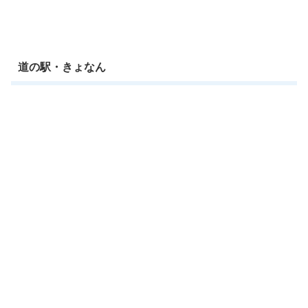
道の駅・きょなん