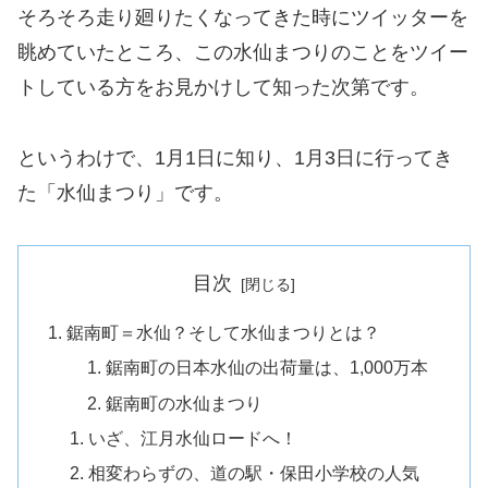
そろそろ走り廻りたくなってきた時にツイッターを
眺めていたところ、この水仙まつりのことをツイー
トしている方をお見かけして知った次第です。
というわけで、1月1日に知り、1月3日に行ってき
た「水仙まつり」です。
目次
鋸南町＝水仙？そして水仙まつりとは？
鋸南町の日本水仙の出荷量は、1,000万本
鋸南町の水仙まつり
いざ、江月水仙ロードへ！
相変わらずの、道の駅・保田小学校の人気