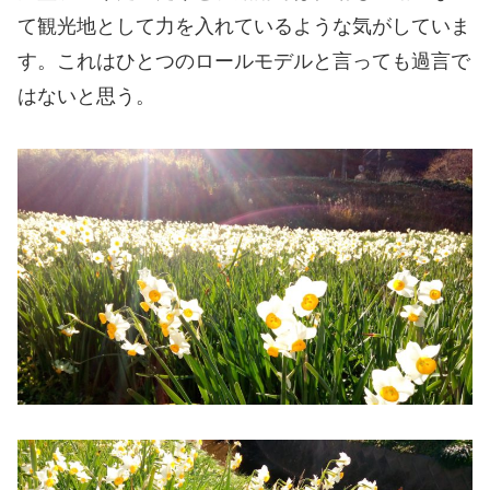
て観光地として力を入れているような気がしていま
す。これはひとつのロールモデルと言っても過言で
はないと思う。