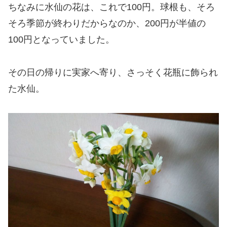
ちなみに水仙の花は、これで100円。球根も、そろ
そろ季節が終わりだからなのか、200円が半値の
100円となっていました。
その日の帰りに実家へ寄り、さっそく花瓶に飾られ
た水仙。