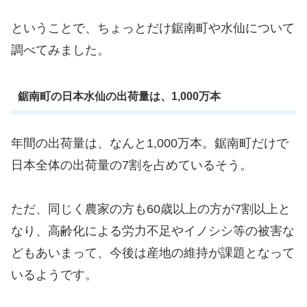
ということで、ちょっとだけ鋸南町や水仙について
調べてみました。
鋸南町の日本水仙の出荷量は、1,000万本
年間の出荷量は、なんと1,000万本。鋸南町だけで
日本全体の出荷量の7割を占めているそう。
ただ、同じく農家の方も60歳以上の方が7割以上と
なり、高齢化による労力不足やイノシシ等の被害な
どもあいまって、今後は産地の維持が課題となって
いるようです。