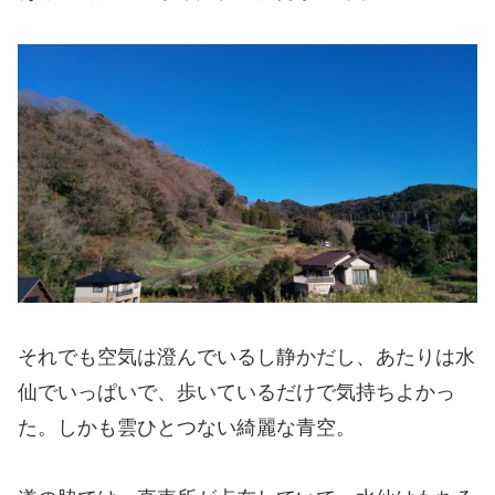
それでも空気は澄んでいるし静かだし、あたりは水
仙でいっぱいで、歩いているだけで気持ちよかっ
た。しかも雲ひとつない綺麗な青空。