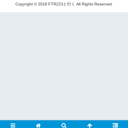
Copyright © 2018 FTR223と行く All Rights Reserved.