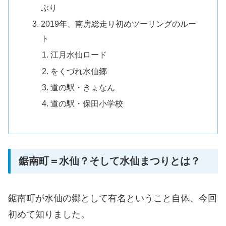
ぶり
2019年、南房総走り初めツーリングのルー
ト
江月水仙ロード
をくづれ水仙郷
道の駅・きょなん
道の駅・保田小学校
鋸南町＝水仙？そして水仙まつりとは？
鋸南町が水仙の郷として有名ということ自体、今回
初めて知りました。