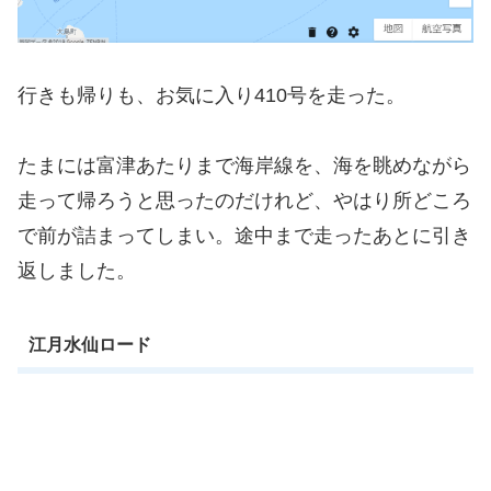
行きも帰りも、お気に入り410号を走った。
たまには富津あたりまで海岸線を、海を眺めながら
走って帰ろうと思ったのだけれど、やはり所どころ
で前が詰まってしまい。途中まで走ったあとに引き
返しました。
江月水仙ロード