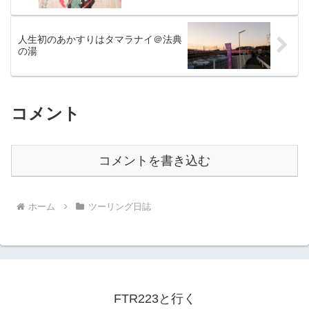
人生初のあかすりはタマラナイ＠法典
の湯
コメント
コメントを書き込む
ホーム
ツーリング日誌
FTR223と行く