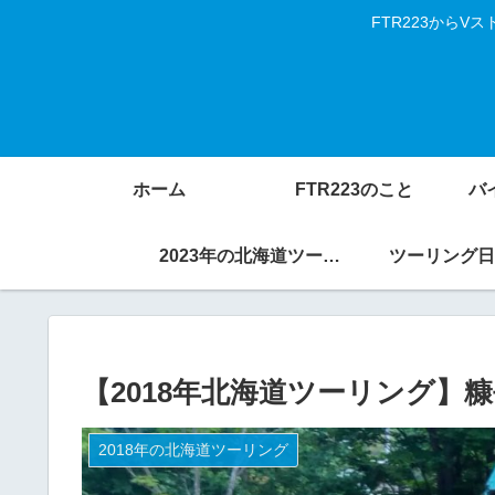
FTR223から
ホーム
FTR223のこと
バ
2023年の北海道ツーリング
ツーリング日
【2018年北海道ツーリング】糠
2018年の北海道ツーリング