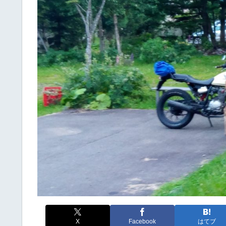
X
Facebook
はてブ