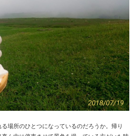
れる場所のひとつになっているのだろうか。帰り