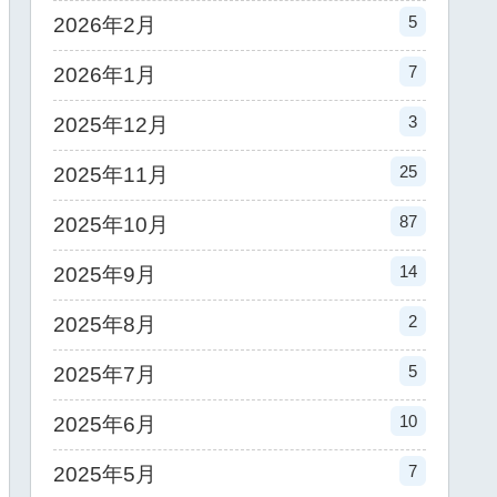
5
2026年2月
7
2026年1月
3
2025年12月
25
2025年11月
87
2025年10月
14
2025年9月
2
2025年8月
5
2025年7月
10
2025年6月
7
2025年5月