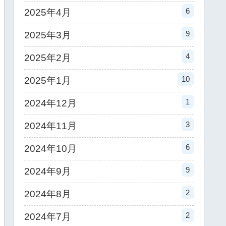
6
2025年4月
9
2025年3月
4
2025年2月
10
2025年1月
1
2024年12月
3
2024年11月
6
2024年10月
9
2024年9月
2
2024年8月
2
2024年7月