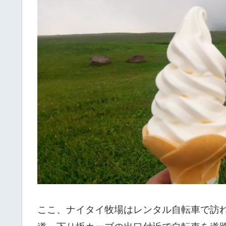
ここ、ナイタイ牧場はレンタル自転車で訪