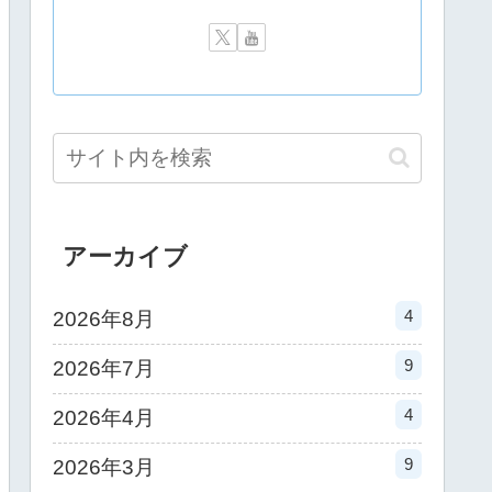
アーカイブ
4
2026年8月
9
2026年7月
4
2026年4月
9
2026年3月