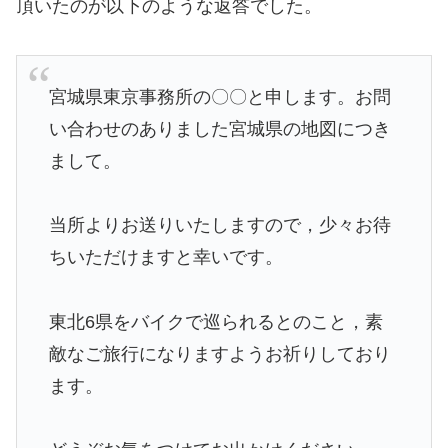
頂いたのが以下のような返答でした。
宮城県東京事務所の〇〇と申します。お問
い合わせのありました宮城県の地図につき
まして。
当所よりお送りいたしますので，少々お待
ちいただけますと幸いです。
東北6県をバイクで巡られるとのこと，素
敵なご旅行になりますようお祈りしており
ます。