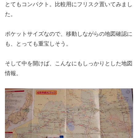
とてもコンパクト。比較用にフリスク置いてみまし
た。
ポケットサイズなので、移動しながらの地図確認に
も、とっても重宝しそう。
そして中を開けば、こんなにもしっかりとした地図
情報。