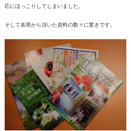
応にほっこりしてしまいました。
そして各県から頂いた資料の数々に驚きです。