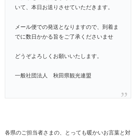
いて、
本日お送りさせていただきます。
メール便での発送となりますので、
到着ま
でに数日かかる旨をご了承くださいませ
どうぞよろしくお願いいたします。
一般社団法人 秋田県観光連盟
各県のご担当者さまの、とっても暖かいお言葉と対