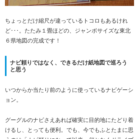
ちょっとだけ縮尺が違っているトコロもあるけれ
ど･･･。たたみ１畳ほどの、ジャンボサイズな東北
６県地図の完成です！
ナビ頼りではなく、できるだけ紙地図で巡ろう
と思う
いつからか当たり前のように使っているナビゲーシ
ョン。
グーグルのナビさえあれば確実に目的地にたどり着
けるし、とっても便利。でも、今でもふとたまに思