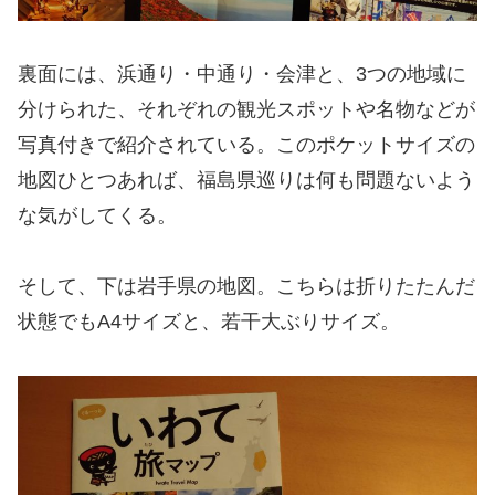
裏面には、浜通り・中通り・会津と、3つの地域に
分けられた、それぞれの観光スポットや名物などが
写真付きで紹介されている。このポケットサイズの
地図ひとつあれば、福島県巡りは何も問題ないよう
な気がしてくる。
そして、下は岩手県の地図。こちらは折りたたんだ
状態でもA4サイズと、若干大ぶりサイズ。