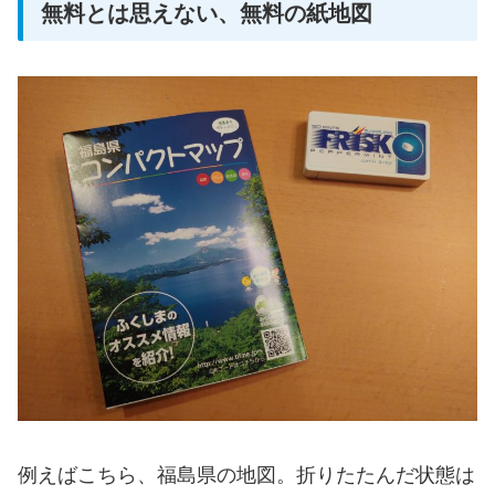
無料とは思えない、無料の紙地図
例えばこちら、福島県の地図。折りたたんだ状態は