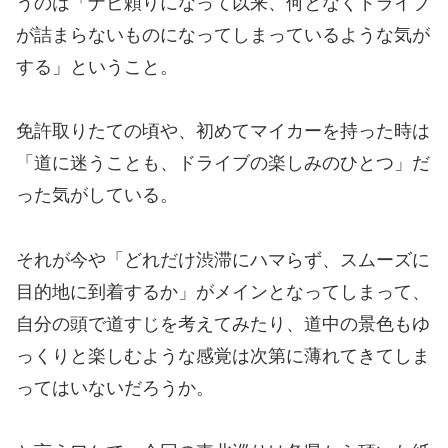
うのは「ナビ頼りになって以来、何となくドライブ
が詰まらないものになってしまっているような気が
する」ということ。
免許取りたての頃や、初めてマイカーを持った時は
「道に迷うことも、ドライブの楽しみのひとつ」だ
った気がしている。
それが今や「どれだけ渋滞にハマらず、スムーズに
目的地に到着するか」がメインとなってしまって、
自分の頭で道すじを考えてみたり、道中の景色もゆ
っくりと楽しむような感覚は次第に薄れてきてしま
ってはいないだろうか。