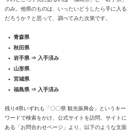
のみ。他県のものは、いったいどうしたら手に入る
だろうか？と思って、調べてみた次第です。
青森県
秋田県
岩手県 ⇒ 入手済み
山形県
宮城県
福島県 ⇒ 入手済み
残り4県いずれも「〇〇県 観光振興会」というキー
ワードで検索をかけ、公式サイトを訪問。サイトに
ある「お問合わせページ」より、以下のような文面