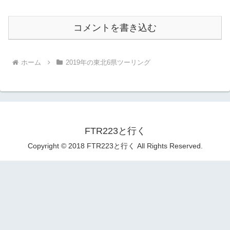
コメントを書き込む
ホーム
2019年の東北6県ツーリング
FTR223と行く
Copyright © 2018 FTR223と行く All Rights Reserved.