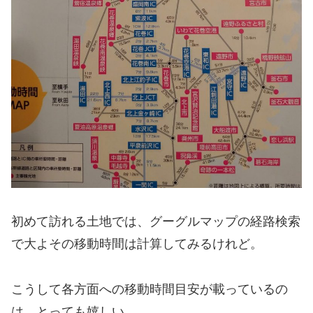
初めて訪れる土地では、グーグルマップの経路検索
で大よその移動時間は計算してみるけれど。
こうして各方面への移動時間目安が載っているの
は、とっても嬉しい。