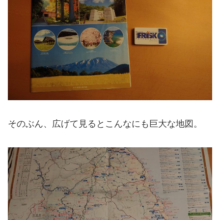
そのぶん、広げて見るとこんなにも巨大な地図。