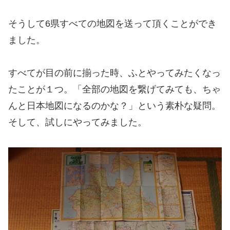
そうして6県すべての地図を送って頂くことができ
ました。
すべてが目の前に揃った時、ふとやってみたくなっ
たことが１つ。「全部の地図を繋げてみても、ちゃ
んと日本地図になるのかな？」という素朴な疑問。
そして、試しにやってみました。