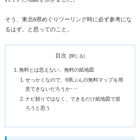
そう、東北6県めぐりツーリング時に必ず参考にな
るはず。と思ってのこと。
目次
無料とは思えない、無料の紙地図
せっかくなので、6県ぶんの無料マップを用
意できないだろうか･･･
ナビ頼りではなく、できるだけ紙地図で巡
ろうと思う