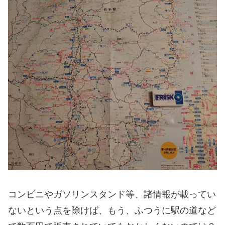
コンビニやガソリンスタンド等、諸情報が載ってい
ないという点を除けば、もう、ふつうに駅の道など