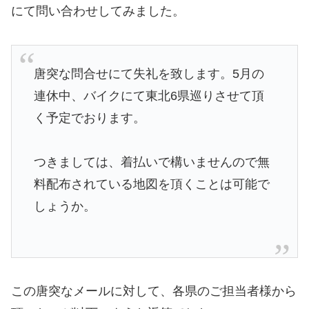
にて問い合わせしてみました。
唐突な問合せにて失礼を致します。5月の
連休中、バイクにて東北6県巡りさせて頂
く予定でおります。
つきましては、着払いで構いませんので無
料配布されている地図を頂くことは可能で
しょうか。
この唐突なメールに対して、各県のご担当者様から