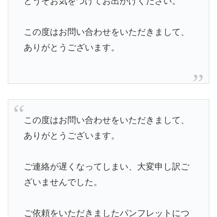
どうぞお気をつけてお出かけください。
この度はお問い合わせをいただきまして、
ありがとうございます。
この度はお問い合わせをいただきまして、
ありがとうございます。
ご連絡が遅くなってしまい、大変申し訳ご
ざいませんでした。
ご依頼をいただきましたパンフレットにつ