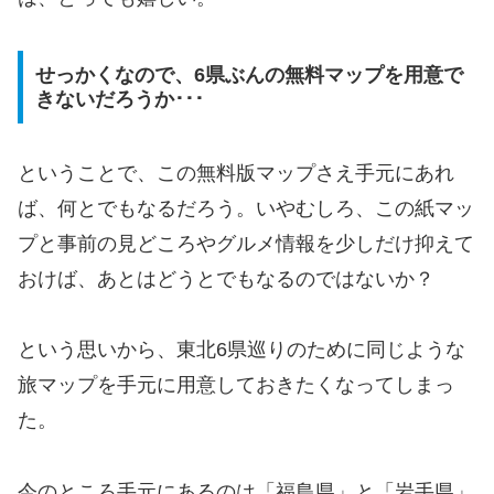
せっかくなので、6県ぶんの無料マップを用意で
きないだろうか･･･
ということで、この無料版マップさえ手元にあれ
ば、何とでもなるだろう。いやむしろ、この紙マッ
プと事前の見どころやグルメ情報を少しだけ抑えて
おけば、あとはどうとでもなるのではないか？
という思いから、東北6県巡りのために同じような
旅マップを手元に用意しておきたくなってしまっ
た。
今のところ手元にあるのは「福島県」と「岩手県」