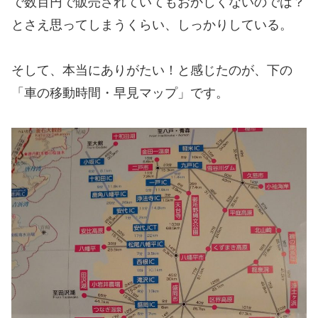
で数百円で販売されていてもおかしくないのでは？
とさえ思ってしまうくらい、しっかりしている。
そして、本当にありがたい！と感じたのが、下の
「車の移動時間・早見マップ」です。